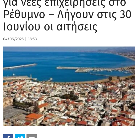
για νέες επιχειρήσεις στο
Ρέθυμνο – Λήγουν στις 30
Ιουνίου οι αιτήσεις
04/06/2026
|
18:53