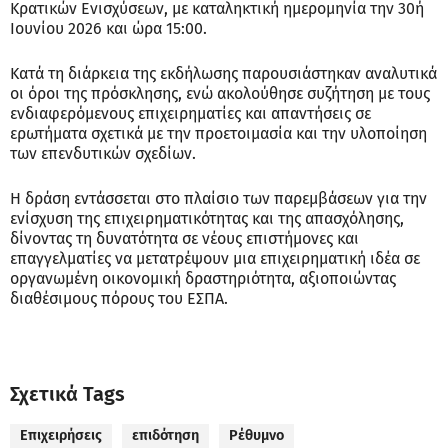
Κρατικών Ενισχύσεων, με καταληκτική ημερομηνία την 30ή
Ιουνίου 2026 και ώρα 15:00.
Κατά τη διάρκεια της εκδήλωσης παρουσιάστηκαν αναλυτικά
οι όροι της πρόσκλησης, ενώ ακολούθησε συζήτηση με τους
ενδιαφερόμενους επιχειρηματίες και απαντήσεις σε
ερωτήματα σχετικά με την προετοιμασία και την υλοποίηση
των επενδυτικών σχεδίων.
Η δράση εντάσσεται στο πλαίσιο των παρεμβάσεων για την
ενίσχυση της επιχειρηματικότητας και της απασχόλησης,
δίνοντας τη δυνατότητα σε νέους επιστήμονες και
επαγγελματίες να μετατρέψουν μια επιχειρηματική ιδέα σε
οργανωμένη οικονομική δραστηριότητα, αξιοποιώντας
διαθέσιμους πόρους του ΕΣΠΑ.
Σχετικά Tags
Επιχειρήσεις
επιδότηση
Ρέθυμνο