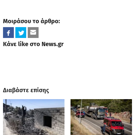
Μοιράσου το άρθρο:
Κάνε like στο News.gr
Διαβάστε επίσης