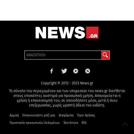
Copyright © 2012 - 2023 News.gr
Το σύνολο του περιεχομένου και των υπηρεσιών του news.gr διατίθεται
στους επισκέπτες αυστηρά για προσωπική χρήση. Απαγορεύεται η
χρήση ή επανεκπομπή του, σε οποιοδήποτε μέσο, μετά ή άνευ
επεξεργασίας, χωρίς γραπτή άδεια του εκδότη.
Αρχική
Επικοινωνήστε μαζί μας
Διαφήμιση
Όροι Χρήσης
Προστασία προσωπικών δεδομένων
Ταυτότητα
RSS