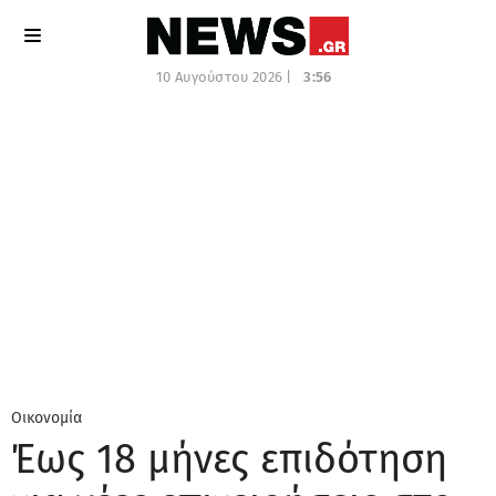
10 Αυγούστου 2026 |
3:56
Οικονομία
Έως 18 μήνες επιδότηση