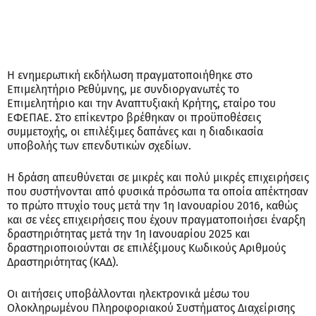
Η ενημερωτική εκδήλωση πραγματοποιήθηκε στο
Επιμελητήριο Ρεθύμνης, με συνδιοργανωτές το
Επιμελητήριο και την Αναπτυξιακή Κρήτης, εταίρο του
ΕΦΕΠΑΕ. Στο επίκεντρο βρέθηκαν οι προϋποθέσεις
συμμετοχής, οι επιλέξιμες δαπάνες και η διαδικασία
υποβολής των επενδυτικών σχεδίων.
Η δράση απευθύνεται σε μικρές και πολύ μικρές επιχειρήσεις
που συστήνονται από φυσικά πρόσωπα τα οποία απέκτησαν
το πρώτο πτυχίο τους μετά την 1η Ιανουαρίου 2016, καθώς
και σε νέες επιχειρήσεις που έχουν πραγματοποιήσει έναρξη
δραστηριότητας μετά την 1η Ιανουαρίου 2025 και
δραστηριοποιούνται σε επιλέξιμους Κωδικούς Αριθμούς
Δραστηριότητας (ΚΑΔ).
Οι αιτήσεις υποβάλλονται ηλεκτρονικά μέσω του
Ολοκληρωμένου Πληροφοριακού Συστήματος Διαχείρισης