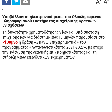
Υποβάλλονται ηλεκτρονικά μέσω του Ολοκληρωμένου
Πληροφοριακού Συστήματος Διαχείρισης Κρατικών
Ενισχύσεων
Τη δυνατότητα χρηματοδότησης νέων και υπό σύσταση
επιχειρήσεων για διάστημα έως 18 μηνών παρουσίασε στο
Ρέθυμνο
η δράση «Ξεκινώ Επιχειρηματικά» του
προγράμματος «Ανταγωνιστικότητα 2021-2027», με στόχο
την ενίσχυση της νεανικής επιχειρηματικότητας και τη
στήριξη νέων επενδυτικών εγχειρημάτων.