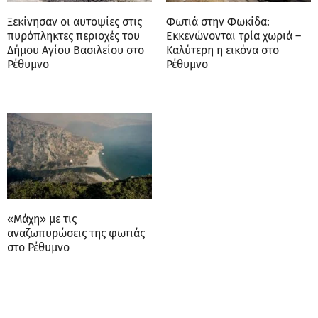
Ξεκίνησαν οι αυτοψίες στις
Φωτιά στην Φωκίδα:
πυρόπληκτες περιοχές του
Εκκενώνονται τρία χωριά –
Δήμου Αγίου Βασιλείου στο
Καλύτερη η εικόνα στο
Ρέθυμνο
Ρέθυμνο
«Μάχη» με τις
αναζωπυρώσεις της φωτιάς
στο Ρέθυμνο