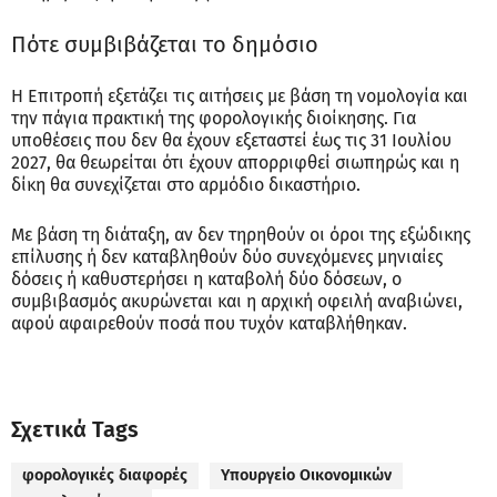
Πότε συμβιβάζεται το δημόσιο
Η Επιτροπή εξετάζει τις αιτήσεις με βάση τη νομολογία και
την πάγια πρακτική της φορολογικής διοίκησης. Για
υποθέσεις που δεν θα έχουν εξεταστεί έως τις 31 Ιουλίου
2027, θα θεωρείται ότι έχουν απορριφθεί σιωπηρώς και η
δίκη θα συνεχίζεται στο αρμόδιο δικαστήριο.
Με βάση τη διάταξη, αν δεν τηρηθούν οι όροι της εξώδικης
επίλυσης ή δεν καταβληθούν δύο συνεχόμενες μηνιαίες
δόσεις ή καθυστερήσει η καταβολή δύο δόσεων, ο
συμβιβασμός ακυρώνεται και η αρχική οφειλή αναβιώνει,
αφού αφαιρεθούν ποσά που τυχόν καταβλήθηκαν.
Σχετικά Tags
φορολογικές διαφορές
Υπουργείο Οικονομικών