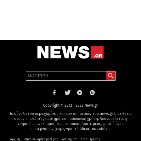
Copyright © 2012 - 2023 News.gr
Το σύνολο του περιεχομένου και των υπηρεσιών του news.gr διατίθεται
στους επισκέπτες αυστηρά για προσωπική χρήση. Απαγορεύεται η
χρήση ή επανεκπομπή του, σε οποιοδήποτε μέσο, μετά ή άνευ
επεξεργασίας, χωρίς γραπτή άδεια του εκδότη.
Αρχική
Επικοινωνήστε μαζί μας
Διαφήμιση
Όροι Χρήσης