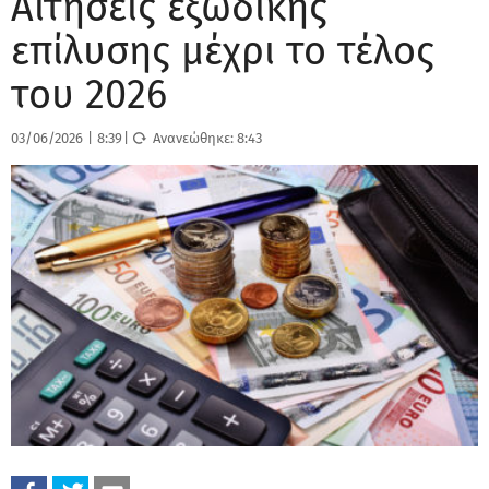
Αιτήσεις εξώδικης
επίλυσης μέχρι το τέλος
του 2026
03/06/2026
|
8:39
|
Ανανεώθηκε:
8:43