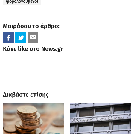
φορολογούμενοι
Μοιράσου το άρθρο:
Κάνε like στο News.gr
Διαβάστε επίσης