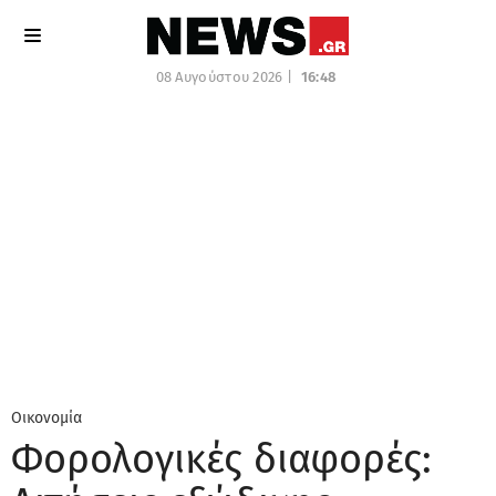
08 Αυγούστου 2026 |
16:48
Οικονομία
Φορολογικές διαφορές: