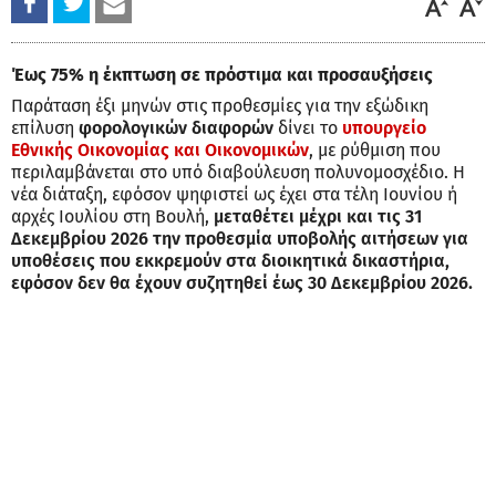
Έως 75% η έκπτωση σε πρόστιμα και προσαυξήσεις
Παράταση έξι μηνών στις προθεσμίες για την εξώδικη
επίλυση
φορολογικών διαφορών
δίνει το
υπουργείο
Εθνικής Οικονομίας και Οικονομικών
, με ρύθμιση που
περιλαμβάνεται στο υπό διαβούλευση πολυνομοσχέδιο. Η
νέα διάταξη, εφόσον ψηφιστεί ως έχει στα τέλη Ιουνίου ή
αρχές Ιουλίου στη Βουλή,
μεταθέτει μέχρι και τις 31
Δεκεμβρίου 2026 την προθεσμία υποβολής αιτήσεων για
υποθέσεις που εκκρεμούν στα διοικητικά δικαστήρια,
εφόσον δεν θα έχουν συζητηθεί έως 30 Δεκεμβρίου 2026.