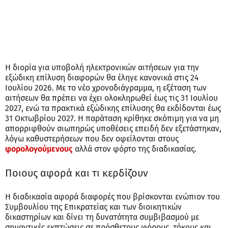
Η διορία για υποβολή ηλεκτρονικών αιτήσεων για την
εξώδικη επίλυση διαφορών θα έληγε κανονικά στις 24
Ιουλίου 2026. Με το νέο χρονοδιάγραμμα, η εξέταση των
αιτήσεων θα πρέπει να έχει ολοκληρωθεί έως τις 31 Ιουλίου
2027, ενώ τα πρακτικά εξώδικης επίλυσης θα εκδίδονται έως
31 Οκτωβρίου 2027. Η παράταση κρίθηκε σκόπιμη για να μη
απορριφθούν σιωπηρώς υποθέσεις επειδή δεν εξετάστηκαν,
λόγω καθυστερήσεων που δεν οφείλονται στους
φορολογούμενους
αλλά στον φόρτο της διαδικασίας.
Ποιους αφορά και τι κερδίζουν
Η διαδικασία αφορά διαφορές που βρίσκονται ενώπιον του
Συμβουλίου της Επικρατείας και των διοικητικών
δικαστηρίων και δίνει τη δυνατότητα συμβιβασμού με
σημαντικές εκπτώσεις σε πρόσθετους φόρους, τόκους και