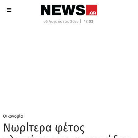
06 Αυγούστου 2026 |
17:03
Οικονομία
Νωρίτερα φέτος