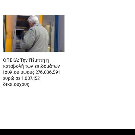
ΟΠΕΚΑ: Την Πέμπτη η
καταβολή των επιδομάτων
Ιουλίου ύψους 276.036.591
ευρώ σε 1.007.152
δικαιούχους