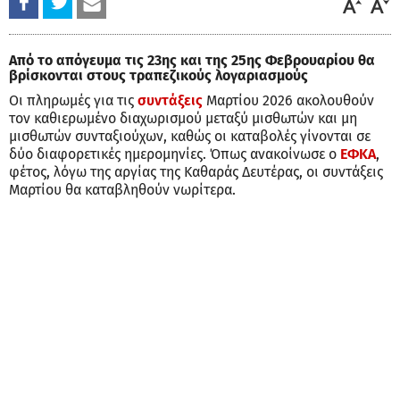
Από το απόγευμα τις 23ης και της 25ης Φεβρουαρίου θα
βρίσκονται στους τραπεζικούς λογαριασμούς
Οι πληρωμές για τις
συντάξεις
Μαρτίου 2026 ακολουθούν
τον καθιερωμένο διαχωρισμού μεταξύ μισθωτών και μη
μισθωτών συνταξιούχων, καθώς οι καταβολές γίνονται σε
δύο διαφορετικές ημερομηνίες. Όπως ανακοίνωσε ο
ΕΦΚΑ
,
φέτος, λόγω της αργίας της Καθαράς Δευτέρας, οι συντάξεις
Μαρτίου θα καταβληθούν νωρίτερα.