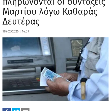
πληρώνονται οι συντάξεις
Μαρτίου λόγω Καθαράς
Δευτέρας
18/02/2026
|
14:59