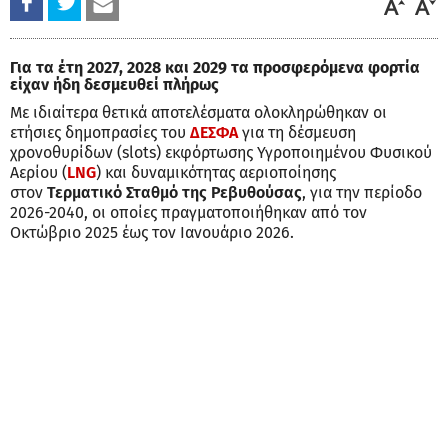
Για τα έτη 2027, 2028 και 2029 τα προσφερόμενα φορτία
είχαν ήδη δεσμευθεί πλήρως
Με ιδιαίτερα θετικά αποτελέσματα ολοκληρώθηκαν οι
ετήσιες δημοπρασίες του
ΔΕΣΦΑ
για τη δέσμευση
χρονοθυρίδων (slots) εκφόρτωσης Υγροποιημένου Φυσικού
Αερίου (
LNG
) και δυναμικότητας αεριοποίησης
στον
Τερματικό Σταθμό της Ρεβυθούσας
, για την περίοδο
2026-2040, οι οποίες πραγματοποιήθηκαν από τον
Οκτώβριο 2025 έως τον Ιανουάριο 2026.