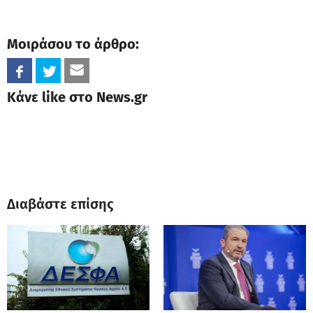
Μοιράσου το άρθρο:
Κάνε like στο News.gr
Διαβάστε επίσης