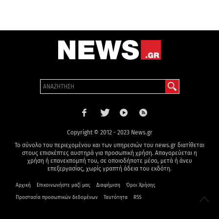
Copyright © 2012 - 2023 News.gr
Το σύνολο του περιεχομένου και των υπηρεσιών του news.gr διατίθεται
στους επισκέπτες αυστηρά για προσωπική χρήση. Απαγορεύεται η
χρήση ή επανεκπομπή του, σε οποιοδήποτε μέσο, μετά ή άνευ
επεξεργασίας, χωρίς γραπτή άδεια του εκδότη.
Αρχική
Επικοινωνήστε μαζί μας
Διαφήμιση
Όροι Χρήσης
Προστασία προσωπικών δεδομένων
Ταυτότητα
RSS