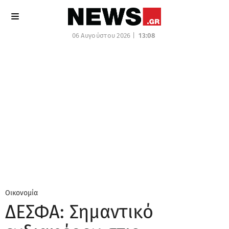
06 Αυγούστου 2026 |
13:08
Οικονομία
ΔΕΣΦΑ: Σημαντικό