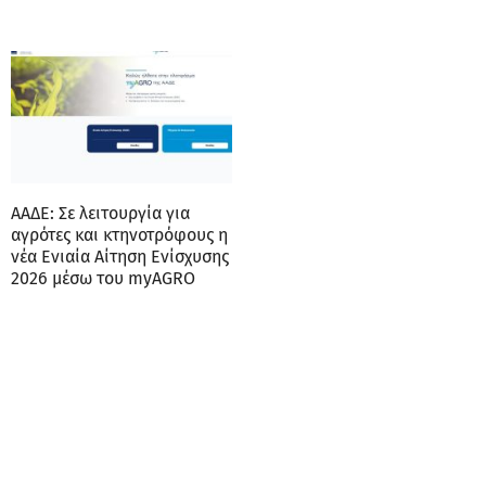
ΑΑΔΕ: Σε λειτουργία για
αγρότες και κτηνοτρόφους η
νέα Ενιαία Αίτηση Ενίσχυσης
2026 μέσω του myAGRO