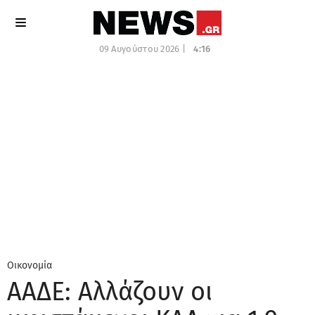
09 Αυγούστου 2026 |
4:16
Οικονομία
ΑΑΔΕ: Αλλάζουν οι