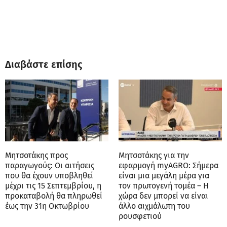
Διαβάστε επίσης
Μητσοτάκης προς
Μητσοτάκης για την
παραγωγούς: Οι αιτήσεις
εφαρμογή myAGRO: Σήμερα
που θα έχουν υποβληθεί
είναι μια μεγάλη μέρα για
μέχρι τις 15 Σεπτεμβρίου, η
τον πρωτογενή τομέα – Η
προκαταβολή θα πληρωθεί
χώρα δεν μπορεί να είναι
έως την 31η Οκτωβρίου
άλλο αιχμάλωτη του
ρουσφετιού