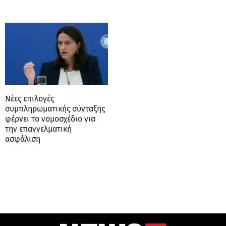
Νέες επιλογές
συμπληρωματικής σύνταξης
φέρνει το νομοσχέδιο για
την επαγγελματική
ασφάλιση