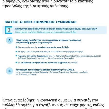
διαφορών, ενώ διατηρείται η δυνατότητα δικαστικής
προσβολής της διαιτητικής απόφασης.
Όπως αναφέρθηκε, η κοινωνική συμφωνία συνεπάγεται
πολλαπλά οφέλη για εργαζόμενους και επιχειρήσεις, καθώς