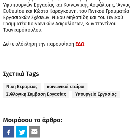
Υφυπουργών Εργασίας και Κοινωνικής Ασφάλισης, 'Αννας
Ευθυμίου και Κώστα Καραγκούνη, του Γενικού Γραμματέα
Εργασιακών Σχέσεων, Νίκου Μηλαπίδη και του Γενικού
Γραμματέα Κοινωνικών Ασφαλίσεων, Κωνσταντίνου
Τσαγκαρόπουλου.
Δείτε ολόκληρη την παρουσίαση
ΕΔΩ.
Σχετικά Tags
Νίκη Κεραμέως
κοινωνικοί εταίροι
Συλλογική Σύμβαση Εργασίας
Υπουργείο Εργασίας
Μοιράσου το άρθρο: