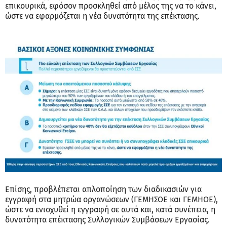
επικουρικά, εφόσον προσκληθεί από μέλος της να το κάνει,
ώστε να εφαρμόζεται η νέα δυνατότητα της επέκτασης.
Επίσης, προβλέπεται απλοποίηση των διαδικασιών για
εγγραφή στα μητρώα οργανώσεων (ΓΕΜΗΣΟΕ και ΓΕΜΗΟΕ),
ώστε να ενισχυθεί η εγγραφή σε αυτά και, κατά συνέπεια, η
δυνατότητα επέκτασης Συλλογικών Συμβάσεων Εργασίας.