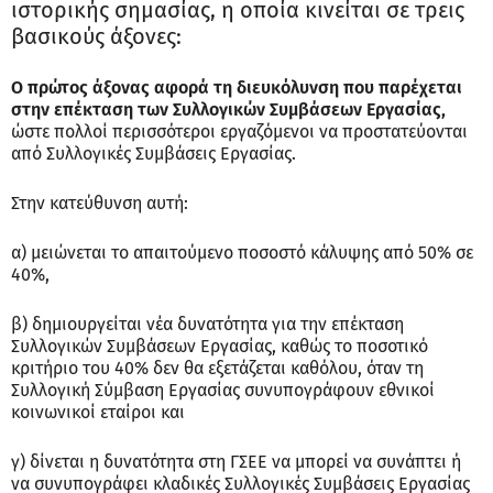
ιστορικής σημασίας, η οποία κινείται σε τρεις
βασικούς άξονες:
Ο πρώτος άξονας αφορά τη διευκόλυνση που παρέχεται
στην επέκταση των Συλλογικών Συμβάσεων Εργασίας,
ώστε πολλοί περισσότεροι εργαζόμενοι να προστατεύονται
από Συλλογικές Συμβάσεις Εργασίας.
Στην κατεύθυνση αυτή:
α) μειώνεται το απαιτούμενο ποσοστό κάλυψης από 50% σε
40%,
β) δημιουργείται νέα δυνατότητα για την επέκταση
Συλλογικών Συμβάσεων Εργασίας, καθώς το ποσοτικό
κριτήριο του 40% δεν θα εξετάζεται καθόλου, όταν τη
Συλλογική Σύμβαση Εργασίας συνυπογράφουν εθνικοί
κοινωνικοί εταίροι και
γ) δίνεται η δυνατότητα στη ΓΣΕΕ να μπορεί να συνάπτει ή
να συνυπογράφει κλαδικές Συλλογικές Συμβάσεις Εργασίας