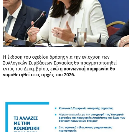
Η έκδοση του σχεδίου δράσης για την ενίσχυση των
Συλλογικών Συμβάσεων Εργασίας θα πραγματοποιηθεί
εντός του Δεκεμβρίου,
ενώ η κοινωνική συμφωνία θα
νομοθετηθεί στις αρχές του 2026.