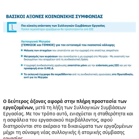
Ο δεύτερος άξονας αφορά στην πλήρη προστασία των
εργαζομένων,
μετά τη λήξη των Συλλογικών Συμβάσεων
Εργασίας. Με τον τρόπο αυτό, ενισχύεται η σταθερότητα και
η ασφάλεια του εργασιακού περιβάλλοντος, αφού
διατηρούνται στο ακέραιο τα δικαιώματα των εργαζομένων
μέχρι τη σύναψη νέας συλλογικής ή ατομικής σύμβασης
εργασίας.