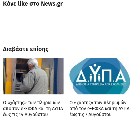
Κάνε like στο News.gr
Διαβάστε επίσης
Ο «χάρτης» των πληρωμών
Ο «χάρτης» των πληρωμών
από τον e-ΕΦΚΑ και τη ΔΥΠΑ
από τον e-ΕΦΚΑ και τη ΔΥΠΑ
έως τις 14 Αυγούστου
έως τις 7 Αυγούστου