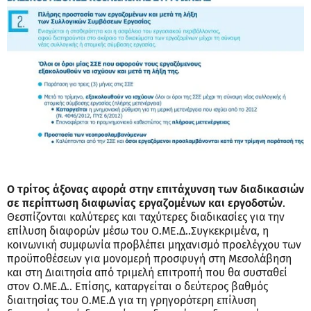
Ο τρίτος άξονας αφορά στην επιτάχυνση των διαδικασιών
σε περίπτωση διαφωνίας εργαζομένων και εργοδοτών
.
Θεσπίζονται καλύτερες και ταχύτερες διαδικασίες για την
επίλυση διαφορών μέσω του Ο.ΜΕ.Δ..Συγκεκριμένα, η
κοινωνική συμφωνία προβλέπει μηχανισμό προελέγχου των
προϋποθέσεων για μονομερή προσφυγή στη Μεσολάβηση
και στη Διαιτησία από τριμελή επιτροπή που θα συσταθεί
στον Ο.ΜΕ.Δ.. Επίσης, καταργείται ο δεύτερος βαθμός
διαιτησίας του Ο.ΜΕ.Δ για τη γρηγορότερη επίλυση