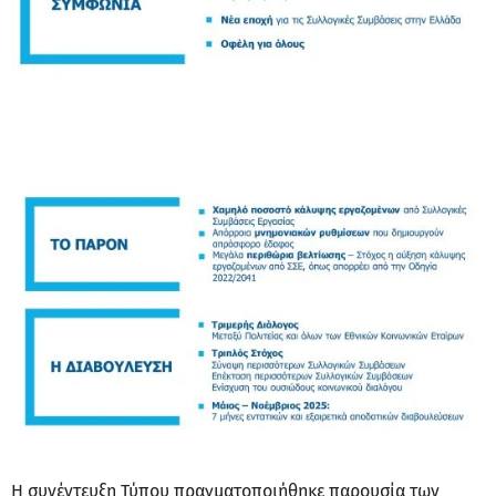
Η συνέντευξη Τύπου πραγματοποιήθηκε παρουσία των