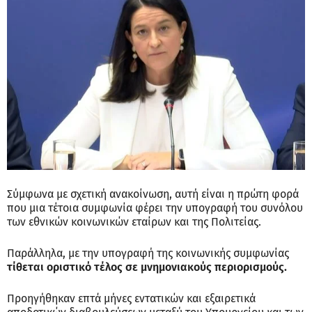
Σύμφωνα με σχετική ανακοίνωση, αυτή είναι η πρώτη φορά
που μια τέτοια συμφωνία φέρει την υπογραφή του συνόλου
των εθνικών κοινωνικών εταίρων και της Πολιτείας.
Παράλληλα, με την υπογραφή της κοινωνικής συμφωνίας
τίθεται οριστικό τέλος σε μνημονιακούς περιορισμούς.
Προηγήθηκαν επτά μήνες εντατικών και εξαιρετικά