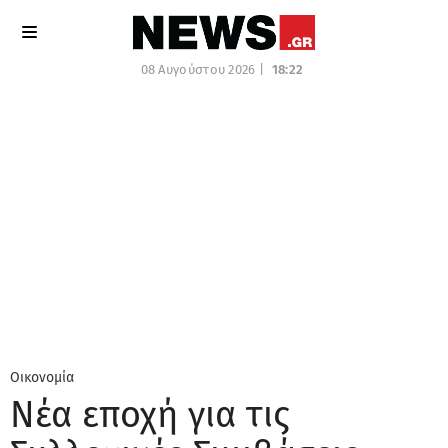
08 Αυγούστου 2026 |
18:22
Οικονομία
Νέα εποχή για τις