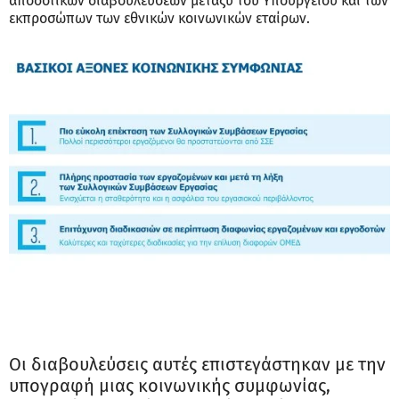
αποδοτικών διαβουλεύσεων μεταξύ του Υπουργείου και των
εκπροσώπων των εθνικών κοινωνικών εταίρων.
Οι διαβουλεύσεις αυτές επιστεγάστηκαν με την
υπογραφή μιας κοινωνικής συμφωνίας,