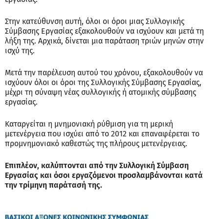
Στην κατεύθυνση αυτή, όλοι οι όροι μιας Συλλογικής
Σύμβασης Εργασίας εξακολουθούν να ισχύουν και μετά τη
λήξη της. Αρχικά, δίνεται μια παράταση τριών μηνών στην
ισχύ της.
Μετά την παρέλευση αυτού του χρόνου, εξακολουθούν να
ισχύουν όλοι οι όροι της Συλλογικής Σύμβασης Εργασίας,
μέχρι τη σύναψη νέας συλλογικής ή ατομικής σύμβασης
εργασίας.
Καταργείται η μνημονιακή ρύθμιση για τη μερική
μετενέργεια που ισχύει από το 2012 και επαναφέρεται το
προμνημονιακό καθεστώς της πλήρους μετενέργειας.
Επιπλέον, καλύπτονται από την Συλλογική Σύμβαση
Εργασίας και όσοι εργαζόμενοι προσλαμβάνονται κατά
την τρίμηνη παράτασή της.