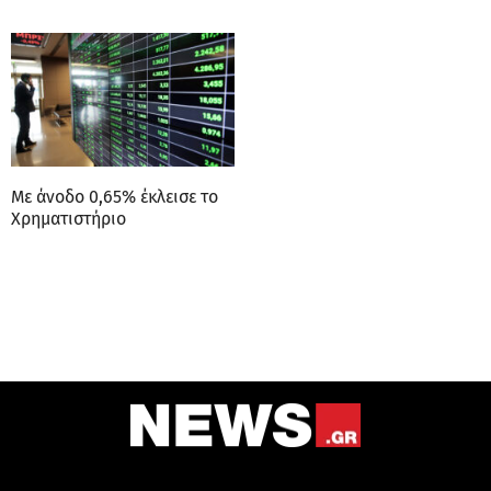
Με άνοδο 0,65% έκλεισε το
Χρηματιστήριο