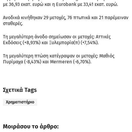
με 36,93 εκατ. ευρώ και η Eurobank με 33,41 εκατ. ευρώ.
Ανοδικά κινήθηκαν 29 μετοχές, 76 πτωτικά και 21 παρέμειναν
σταθερές.
Τη μεγαλύτερη άνοδο σημείωσαν οι μετοχές: Αττικές
Εκδόσεις (+8,93%) και Ξυλεμπορία(π) (+7,54%).
Τη μεγαλύτερη πτώση κατέγραψαν οι μετοχές: Μαθιός
Πυρίμαχα (-8,43%) και Mermeren (-6,70%).
Σχετικά Tags
Χρηματιστήριο
Μοιράσου το άρθρο: