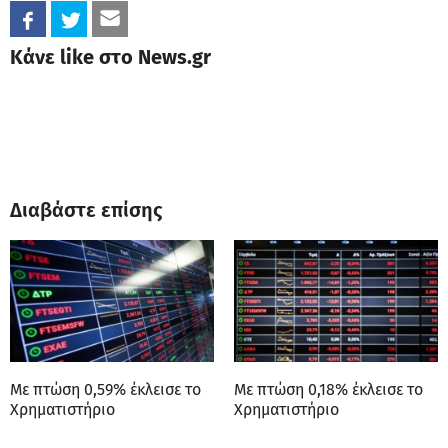
Κάνε like στο News.gr
Διαβάστε επίσης
Με πτώση 0,59% έκλεισε το
Με πτώση 0,18% έκλεισε το
Χρηματιστήριο
Χρηματιστήριο