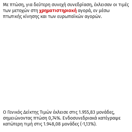
Με πτώση, για δεύτερη συνεχή συνεδρίαση, έκλεισαν οι τιμές
των μετοχών στη
χρηματιστηριακή
αγορά, εν μέσω
πτωτικής κίνησης και των ευρωπαϊκών αγορών.
O Γενικός Δείκτης Τιμών έκλεισε στις 1.955,83 μονάδες,
σημειώνοντας πτώση 0,74%. Ενδοσυνεδριακά κατέγραψε
κατώτερη τιμή στις 1.948,08 μονάδες (-1,13%).