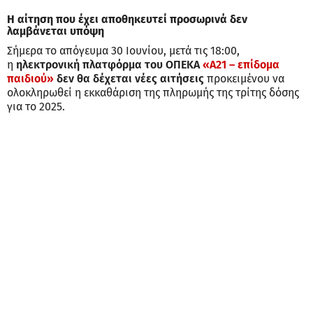
Η αίτηση που έχει αποθηκευτεί προσωρινά δεν
λαμβάνεται υπόψη
Σήμερα το απόγευμα 30 Ιουνίου, μετά τις 18:00,
η
ηλεκτρονική πλατφόρμα του ΟΠΕΚΑ
«Α21 – επίδομα
παιδιού»
δεν θα δέχεται νέες αιτήσεις
προκειμένου να
ολοκληρωθεί η εκκαθάριση της πληρωμής της τρίτης δόσης
για το 2025.