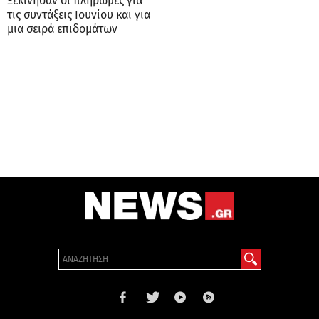
Ξεκίνησαν οι πληρωμές για
τις συντάξεις Ιουνίου και για
μια σειρά επιδομάτων