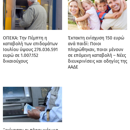
ΟΠΕΚΑ: Την Πέμπτη η
Έκτακτη ενίσχυση 150 ευρώ
καταβολή των επιδομάτων
ανά παιδί: Ποιοι
Ιουλίου ύψους 276.036.591
πληρώθηκαν, ποιοι μένουν
ευρώ σε 1.007.152
σε επόμενη καταβολή – Νέες
δικαιούχους
διευκρινίσεις και οδηγίες της
ΑΑΔΕ