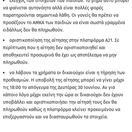
έλεγχος των στοιχείων των παιδιών. Το βήμα αυτό μπορεί
να φαίνεται αυτονόητο αλλά είναι πολλές φορές
παρατηρούνται σημαντικά λάθη. Οι γονείς θα πρέπει να
προσέξουν το ΑΜΚΑ των παιδιών να είναι σωστά γραμμένα
ειδάλλως δεν θα πληρωθούν.
οριστικοποίηση της αίτησης στην πλατφόρμα Α21. Σε
περίπτωση που η αίτηση δεν οριστικοποιηθεί και
αποθηκευτεί προσωρινά θα έχει ως αποτέλεσμα να μην
πληρωθούν.
να λάβουν τα χρήματα οι δικαιούχοι είναι η τήρηση των
προθεσμιών. Η υποβολή της αίτησης μπορεί να γίνει μέχρι
τις 18:00 το απόγευμα της Δευτέρας 30 Ιουνίου. Αν για
κάποιο λόγο μέχρι εκείνη την ώρα οι δικαιούχοι δεν έχουν
υποβάλλει και οριστικοποιήσει την αίτησή τους δεν θα
πληρωθούν καθώς η πλατφόρμα κλείνει προκειμένου να
επεξεργαστούν και να διασταυρωθούν τα στοιχεία.