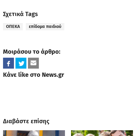
Σχετικά Tags
ΟΠΕΚΑ
επίδομα παιδιού
Μοιράσου το άρθρο:
Κάνε like στο News.gr
Διαβάστε επίσης