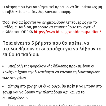
Η αίτηση που έχει αποθηκευτεί προσωρινά θεωρείται ως μη
υποβληθείσα και δεν λαμβάνεται υπόψη.
Όσοι ενδιαφέρονται να ενημερωθούν λεπτομερώς για το
Επίδομα Παιδιού, μπορούν να επισκεφθούν την σχετική
σελίδα του ΟΠΕΚΑ
https://www.idika.gr/epidomapaidiou/.
Ποια είναι τα 5 βήματα που θα πρέπει να
ακολουθήσουν οι δικαιούχοι για να λάβουν το
επίδομα παιδιού:
υποβολή της φορολογικής δήλωσης προκειμένου οι
Αρχές να έχουν την δυνατότητα να κάνουν τη διασταύρωση
των στοιχείων
αίτηση στο gov.gr. Οι δικαιούχοι θα πρέπει να μπουν στο
gov.gr και να βρουν την πλατφόρμα Α21 και να το
συμπληρώσουν.