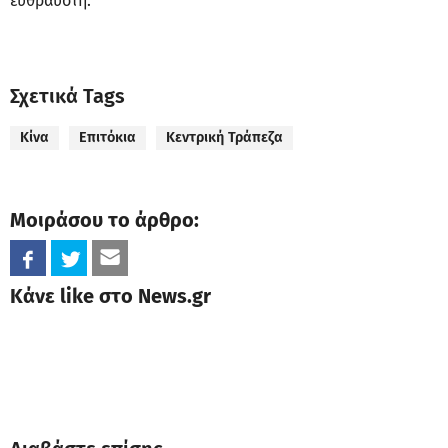
εύθραυστη.
Σχετικά Tags
Κίνα
Επιτόκια
Κεντρική Τράπεζα
Μοιράσου το άρθρο:
Κάνε like στο News.gr