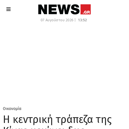
07 Αυγούστου 2026 |
13:52
Οικονομία
Η κεντρική τράπεζα της