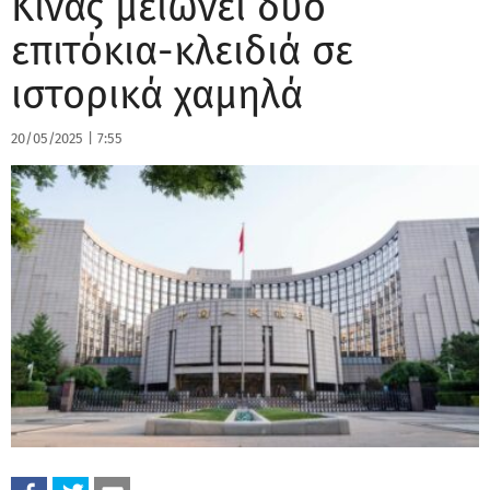
Κίνας μειώνει δυο
επιτόκια-κλειδιά σε
ιστορικά χαμηλά
20/05/2025
|
7:55