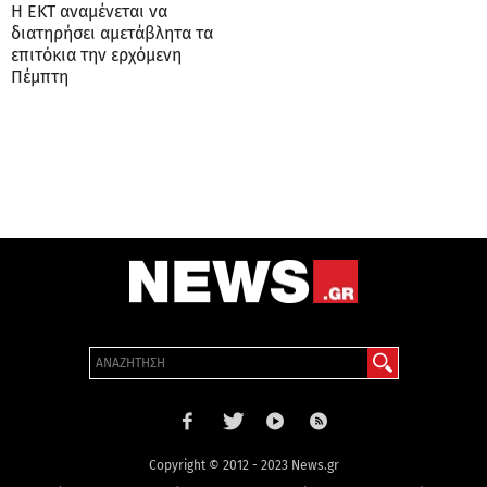
Η ΕΚΤ αναμένεται να
διατηρήσει αμετάβλητα τα
επιτόκια την ερχόμενη
Πέμπτη
Copyright © 2012 - 2023 News.gr