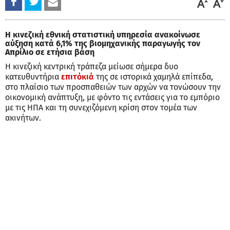
Η κινεζική εθνική στατιστική υπηρεσία ανακοίνωσε
αύξηση κατά 6,1% της βιομηχανικής παραγωγής τον
Απρίλιο σε ετήσια βάση
Η κινεζική κεντρική τράπεζα μείωσε σήμερα δυο
κατευθυντήρια
επιτόκιά
της σε ιστορικά χαμηλά επίπεδα,
στο πλαίσιο των προσπαθειών των αρχών να τονώσουν την
οικονομική ανάπτυξη, με φόντο τις εντάσεις για το εμπόριο
με τις ΗΠΑ και τη συνεχιζόμενη κρίση στον τομέα των
ακινήτων.