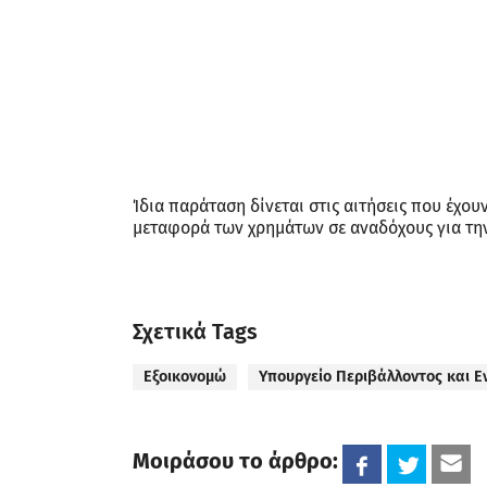
Ίδια παράταση δίνεται στις αιτήσεις που έχου
μεταφορά των χρημάτων σε αναδόχους για τη
Σχετικά Tags
Εξοικονομώ
Υπουργείο Περιβάλλοντος και Ε
Μοιράσου το άρθρο: