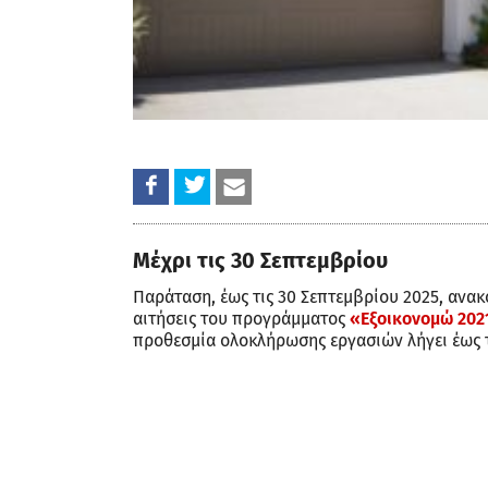
Μέχρι τις 30 Σεπτεμβρίου
Παράταση, έως τις 30 Σεπτεμβρίου 2025, ανακ
αιτήσεις του προγράμματος
«Εξοικονομώ 202
προθεσμία ολοκλήρωσης εργασιών λήγει έως τ