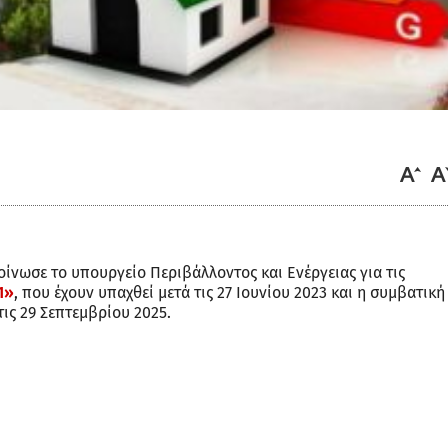
οίνωσε το υπουργείο Περιβάλλοντος και Ενέργειας για τις
1»
, που έχουν υπαχθεί μετά τις 27 Ιουνίου 2023 και η συμβατική
ις 29 Σεπτεμβρίου 2025.