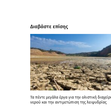
Διαβάστε επίσης
Τα πέντε μεγάλα έργα για την ολιστική διαχείρ
νερού και την αντιμετώπιση της λειψυδρίας