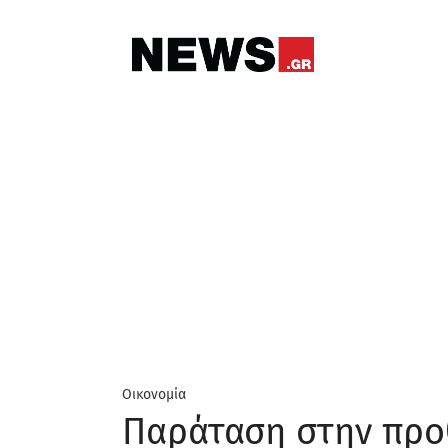
Οικονομία
Παράταση στην προθ