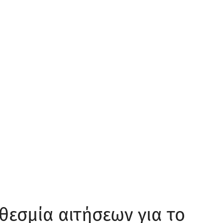
εσμία αιτήσεων για το