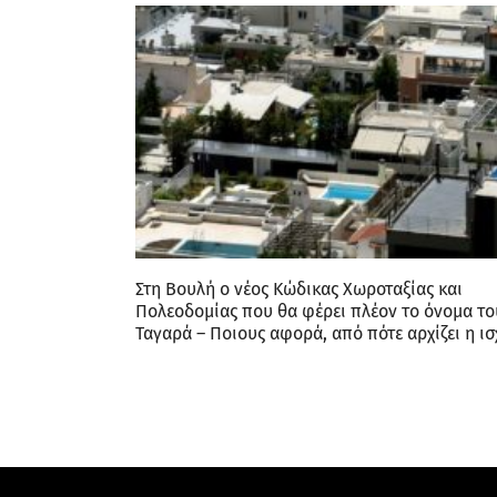
Στη Βουλή ο νέος Κώδικας Χωροταξίας και
Πολεοδομίας που θα φέρει πλέον το όνομα το
Ταγαρά – Ποιους αφορά, από πότε αρχίζει η ισ