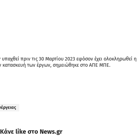
ν υπαχθεί πριν τις 30 Μαρτίου 2023 εφόσον έχει ολοκληρωθεί η
ν κατασκευή των έργων, σημειώθηκε στο ΑΠΕ ΜΠΕ.
νέργειας
Κάνε like στο News.gr