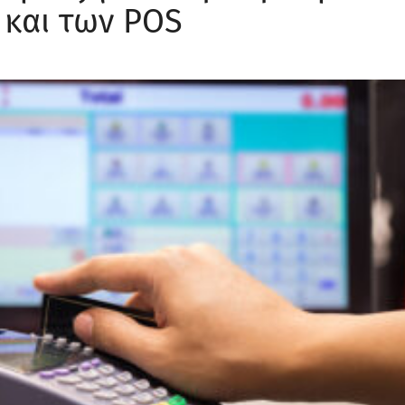
 και των POS