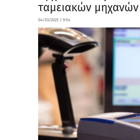
ταμειακών μηχανών
04/03/2025
|
9:54