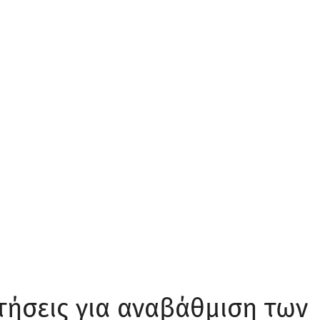
οτήσεις για αναβάθμιση των