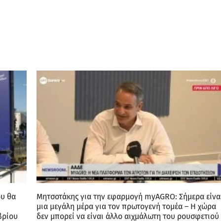
ου θα
Μητσοτάκης για την εφαρμογή myAGRO: Σήμερα είνα
μια μεγάλη μέρα για τον πρωτογενή τομέα – Η χώρα
βρίου
δεν μπορεί να είναι άλλο αιχμάλωτη του ρουσφετιού