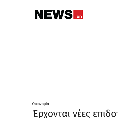
Οικονομία
Έρχονται νέες επιδ