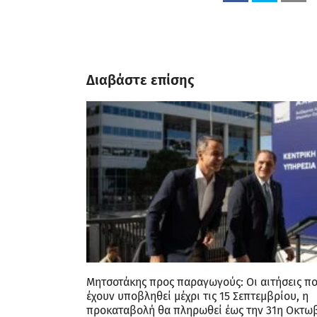
Διαβάστε επίσης
Μητσοτάκης προς παραγωγούς: Οι αιτήσεις π
έχουν υποβληθεί μέχρι τις 15 Σεπτεμβρίου, η
προκαταβολή θα πληρωθεί έως την 31η Οκτω