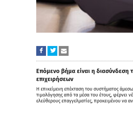
Επόμενο βήμα είναι η διασύνδεση τ
επιχειρήσεων
Η επικείμενη επέκταση του συστήματος άμεσω
τιμολόγησης από τα μέσα του έτους, φέρνει ν
ελεύθερους επαγγελματίες, προκειμένου να αν