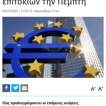
επιτοκίων την Πέμπτη
03/03/2025
|
11:35
|
Ανανεώθηκε:
11:42
Πώς προδιαγράφονται οι επόμενες κινήσεις