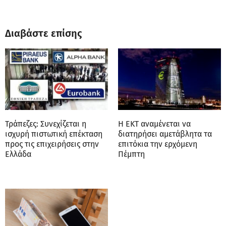
Διαβάστε επίσης
Τράπεζες: Συνεχίζεται η
Η ΕΚΤ αναμένεται να
ισχυρή πιστωτική επέκταση
διατηρήσει αμετάβλητα τα
προς τις επιχειρήσεις στην
επιτόκια την ερχόμενη
Ελλάδα
Πέμπτη