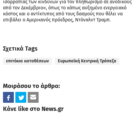
ισορροπίας των κινδύνων για τον πληθωρισμό σε ανοδικούς
από τον Δεκέμβριο», όπως το κάπως αυξημένο ενεργειακό
κόστος και ο αντίκτυπος από τους δασμούς που θέλει να
επιβάλει ο Αμερικανός πρόεδρος, Ντόναλντ Τραμπ.
Σχετικά Tags
επιτόκια καταθέσεων
Ευρωπαϊκή Κεντρική Τράπεζα
Μοιράσου το άρθρο:
Κάνε like στο News.gr