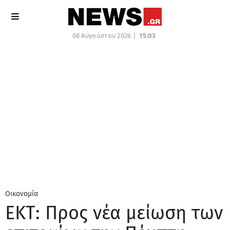
08 Αυγούστου 2026 |
15:03
Οικονομία
ΕΚΤ: Προς νέα μείωση των