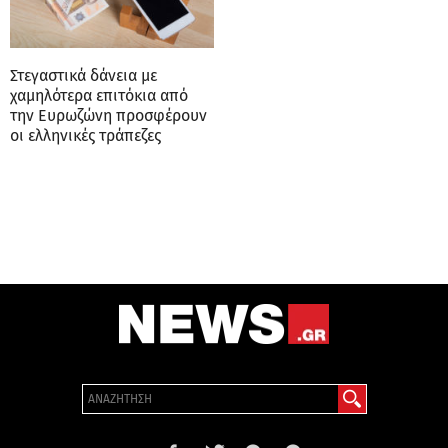
Στεγαστικά δάνεια με
χαμηλότερα επιτόκια από
την Ευρωζώνη προσφέρουν
οι ελληνικές τράπεζες