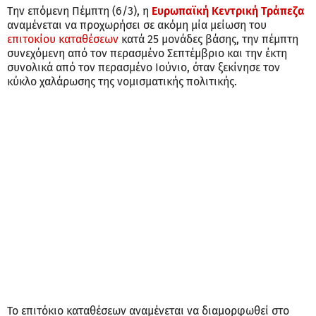
Την επόμενη Πέμπτη (6/3), η
Ευρωπαϊκή Κεντρική Τράπεζα
αναμένεται να προχωρήσει σε ακόμη μία μείωση του
επιτοκίου καταθέσεων
κατά 25 μονάδες βάσης, την πέμπτη
συνεχόμενη από τον περασμένο Σεπτέμβριο και την έκτη
συνολικά από τον περασμένο Ιούνιο, όταν ξεκίνησε τον
κύκλο χαλάρωσης της νομισματικής πολιτικής.
Το επιτόκιο καταθέσεων αναμένεται να διαμορφωθεί στο