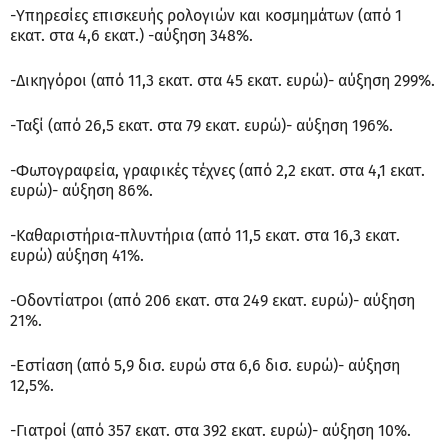
-Υπηρεσίες επισκευής ρολογιών και κοσμημάτων (από 1
εκατ. στα 4,6 εκατ.) -αύξηση 348%.
-Δικηγόροι (από 11,3 εκατ. στα 45 εκατ. ευρώ)- αύξηση 299%.
-Ταξί (από 26,5 εκατ. στα 79 εκατ. ευρώ)- αύξηση 196%.
-Φωτογραφεία, γραφικές τέχνες (από 2,2 εκατ. στα 4,1 εκατ.
ευρώ)- αύξηση 86%.
-Καθαριστήρια-πλυντήρια (από 11,5 εκατ. στα 16,3 εκατ.
ευρώ) αύξηση 41%.
-Οδοντίατροι (από 206 εκατ. στα 249 εκατ. ευρώ)- αύξηση
21%.
-Εστίαση (από 5,9 δισ. ευρώ στα 6,6 δισ. ευρώ)- αύξηση
12,5%.
-Γιατροί (από 357 εκατ. στα 392 εκατ. ευρώ)- αύξηση 10%.