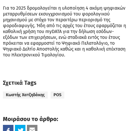
Για το 2025 δρομολογείται η υλοποίηση 4 ακόμη ψηφιακών
μεταρρυθμίσεων εκσυγχρονισμού του φορολογικού
μηχανισμού με στόχο τον περαιτέρω περιορισμό της
φοροδιαφυγής. Ήδη από τις αρχές του έτους εφαρμόζεται η
καθολική χρήση του myDATA για την δήλωση εσόδων-
εξόδων των επιχειρήσεων, ενώ σταδιακά εντός του έτους
πρόκειται να εφαρμοστεί το Ψηφιακό Πελατολόγιο, το
Ψηφιακό Δελτίο Αποστολής καθώς και η καθολική επέκταση
του Ηλεκτρονικού Τιμολογίου.
Σχετικά Tags
Κωστής Χατζηδάκης
POS
Μοιράσου το άρθρο: