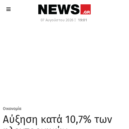
07 Αυγούστου 2026 |
19:01
Οικονομία
Αύξηση κατά 10,7% των