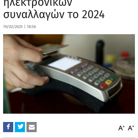
ηλεκτρονικών
συναλλαγών το 2024
19/02/2025
|
18:56