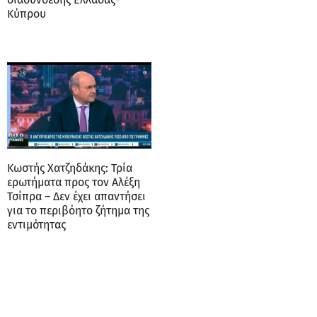
Κύπρου
Κωστής Χατζηδάκης: Τρία
ερωτήματα προς τον Αλέξη
Τσίπρα – Δεν έχει απαντήσει
για το περιβόητο ζήτημα της
εντιμότητας