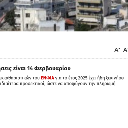
ήσεις είναι 14 Φερβουαρίου
 εκκαθαριστικών του
ΕΝΦΙΑ
για το έτος 2025 έχει ήδη ξεκινήσει
αι ιδιαίτερα προσεκτικοί, ώστε να αποφύγουν την πληρωμή