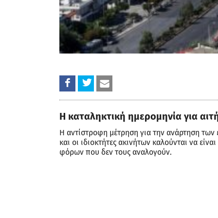
Η καταληκτική ημερομηνία για αιτ
Η αντίστροφη μέτρηση για την ανάρτηση των
και οι ιδιοκτήτες ακινήτων καλούνται να είν
φόρων που δεν τους αναλογούν.