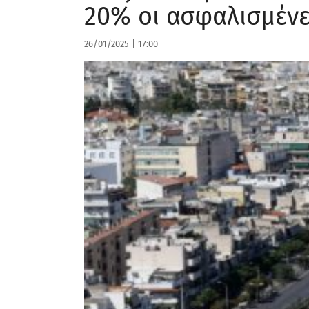
20% οι ασφαλισμένε
26/01/2025
|
17:00