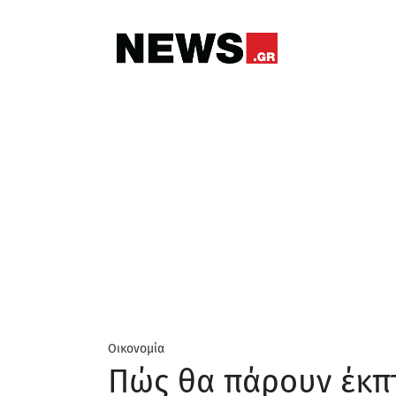
Οικονομία
Πώς θα πάρουν έκπ