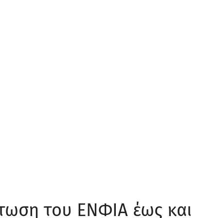
τωση του ΕΝΦΙΑ έως και