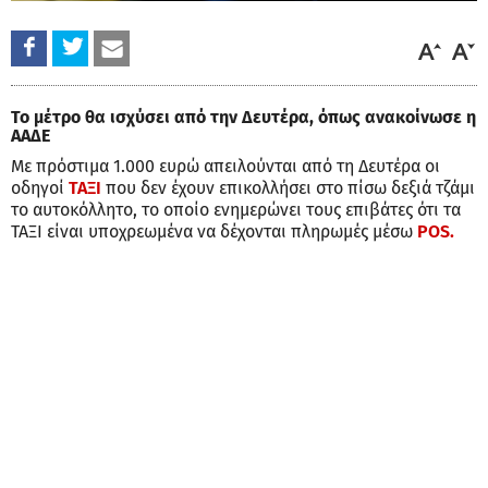
Το μέτρο θα ισχύσει από την Δευτέρα, όπως ανακοίνωσε η
ΑΑΔΕ
Με πρόστιμα 1.000 ευρώ απειλούνται από τη Δευτέρα οι
οδηγοί
ΤΑΞΙ
που δεν έχουν επικολλήσει στο πίσω δεξιά τζάμι
το αυτοκόλλητο, το οποίο ενημερώνει τους επιβάτες ότι τα
ΤΑΞΙ είναι υποχρεωμένα να δέχονται πληρωμές μέσω
POS.