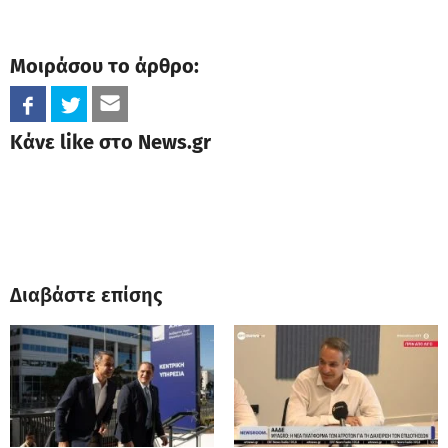
Μοιράσου το άρθρο:
Κάνε like στο News.gr
Διαβάστε επίσης