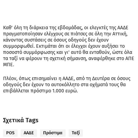
Καθ' όλη τη διάρκεια της εβδομάδας, οι ελεγκτές της ΑΑΔΕ
πραγματοποίησαν ελέγχους σε πιάτσες σε όλη την Αττική,
κάνοντας συστάσεις σε όσους οδηγούς δεν έχουν
συμμορφωθεί. Εκτιμάται ότι οι έλεγχοι έχουν αυξήσει το
ποσοστό συμμόρφωσης και γι' αυτό θα ενταθούν, ώστε όλα
τα ταξί να φέρουν τη σχετική σήμανση, αναφέρθηκε στο ΑΠΕ
ΜΠΕ.
Πλέον, όπως επισημαίνει η ΑΑΔΕ, από τη Δευτέρα σε όσους
οδηγούς δεν έχουν το αυτοκόλλητο στα οχήματά τους θα
επιβάλλεται πρόστιμο 1.000 ευρώ.
Σχετικά Tags
POS
ΑΑΔΕ
Πρόστιμα
Ταξί