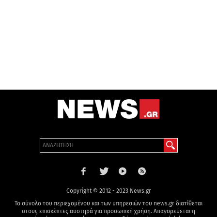
Copyright © 2012 - 2023 News.gr
Το σύνολο του περιεχομένου και των υπηρεσιών του news.gr διατίθεται
στους επισκέπτες αυστηρά για προσωπική χρήση. Απαγορεύεται η