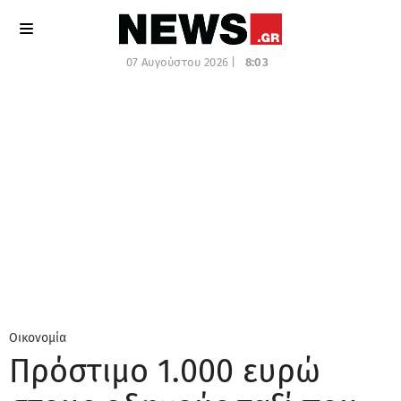
07 Αυγούστου 2026 |
8:03
Οικονομία
Πρόστιμο 1.000 ευρώ