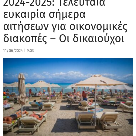
2024-2025: Τελευταία
ευκαιρία σήμερα
αιτήσεων για οικονομικές
διακοπές – Οι δικαιούχοι
11/06/2024
|
9:03