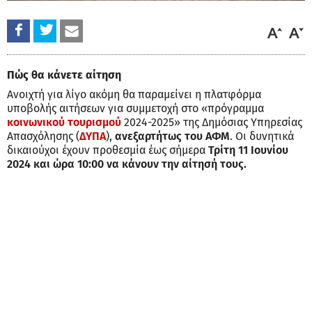
Πώς θα κάνετε αίτηση
Ανοιχτή για λίγο ακόμη θα παραμείνει η πλατφόρμα
υποβολής αιτήσεων για συμμετοχή στο «πρόγραμμα
κοινωνικού τουρισμού
2024-2025» της Δημόσιας Υπηρεσίας
Απασχόλησης (
ΔΥΠΑ
),
ανεξαρτήτως του ΑΦΜ
. Οι δυνητικά
δικαιούχοι έχουν προθεσμία έως σήμερα
Τρίτη 11 Ιουνίου
2024 και ώρα 10:00 να κάνουν την αίτησή τους.