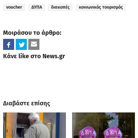
voucher
ΔΥΠΑ
διακοπές
κοινωνικός τουρισμός
Μοιράσου το άρθρο:
Κάνε like στο News.gr
Διαβάστε επίσης