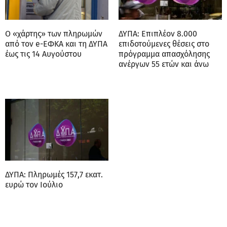
Ο «χάρτης» των πληρωμών
ΔΥΠΑ: Επιπλέον 8.000
από τον e-ΕΦΚΑ και τη ΔΥΠΑ
επιδοτούμενες θέσεις στο
έως τις 14 Αυγούστου
πρόγραμμα απασχόλησης
ανέργων 55 ετών και άνω
ΔΥΠΑ: Πληρωμές 157,7 εκατ.
ευρώ τον Ιούλιο