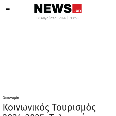
08 Αυγούστου 2026 |
13:53
Οικονομία
Κοινωνικός Τουρισμός