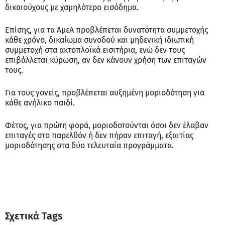
δικαιούχους με χαμηλότερο εισόδημα.
Επίσης, για τα ΑμεΑ προβλέπεται δυνατότητα συμμετοχής
κάθε χρόνο, δικαίωμα συνοδού και μηδενική ιδιωτική
συμμετοχή στα ακτοπλοϊκά εισιτήρια, ενώ δεν τους
επιβάλλεται κύρωση, αν δεν κάνουν χρήση των επιταγών
τους.
Για τους γονείς, προβλέπεται αυξημένη μοριοδότηση για
κάθε ανήλικο παιδί.
Φέτος, για πρώτη φορά, μοριοδοτούνται όσοι δεν έλαβαν
επιταγές στο παρελθόν ή δεν πήραν επιταγή, εξαιτίας
μοριοδότησης στα δύο τελευταία προγράμματα.
Σχετικά Tags