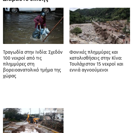
Τραγωδία στην Ινδία: Σχεδόν
Φονικές πλημμύρες και
100 νεκροί από τις
κατολισθήσεις στην Κίνα:
πλημμύρες στη
Τουλάχιστον 15 νεκροί και
βορειοανατολικό τμήμα της
εννιά αγνοούμενοι
χώρας