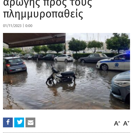
αρωγής προς τους
πλημμυροπαθείς
01/11/2023
|
0:00