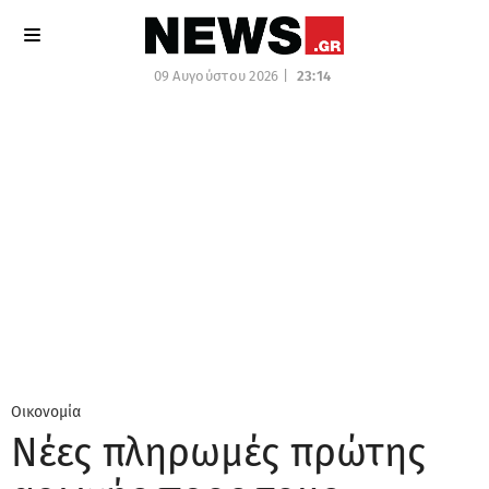
09 Αυγούστου 2026 |
23:14
Οικονομία
Νέες πληρωμές πρώτης