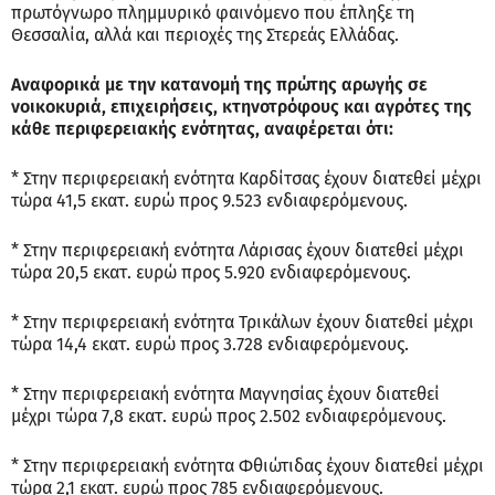
πρωτόγνωρο πλημμυρικό φαινόμενο που έπληξε τη
Θεσσαλία, αλλά και περιοχές της Στερεάς Ελλάδας.
Αναφορικά με την κατανομή της πρώτης αρωγής σε
νοικοκυριά, επιχειρήσεις, κτηνοτρόφους και αγρότες της
κάθε περιφερειακής ενότητας, αναφέρεται ότι:
* Στην περιφερειακή ενότητα Καρδίτσας έχουν διατεθεί μέχρι
τώρα 41,5 εκατ. ευρώ προς 9.523 ενδιαφερόμενους.
* Στην περιφερειακή ενότητα Λάρισας έχουν διατεθεί μέχρι
τώρα 20,5 εκατ. ευρώ προς 5.920 ενδιαφερόμενους.
* Στην περιφερειακή ενότητα Τρικάλων έχουν διατεθεί μέχρι
τώρα 14,4 εκατ. ευρώ προς 3.728 ενδιαφερόμενους.
* Στην περιφερειακή ενότητα Μαγνησίας έχουν διατεθεί
μέχρι τώρα 7,8 εκατ. ευρώ προς 2.502 ενδιαφερόμενους.
* Στην περιφερειακή ενότητα Φθιώτιδας έχουν διατεθεί μέχρι
τώρα 2,1 εκατ. ευρώ προς 785 ενδιαφερόμενους.