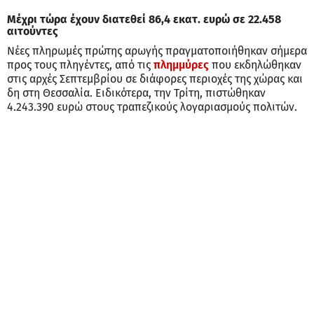
Μέχρι τώρα έχουν διατεθεί 86,4 εκατ. ευρώ σε 22.458
αιτούντες
Νέες πληρωμές πρώτης αρωγής πραγματοποιήθηκαν σήμερα
προς τους πληγέντες, από τις
πλημμύρες
που εκδηλώθηκαν
στις αρχές Σεπτεμβρίου σε διάφορες περιοχές της χώρας και
δη στη Θεσσαλία. Ειδικότερα, την Τρίτη, πιστώθηκαν
4.243.390 ευρώ στους τραπεζικούς λογαριασμούς πολιτών.