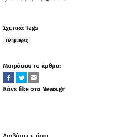
Σχετικά Tags
Πλημμύρες
Μοιράσου το άρθρο:
Κάνε like στο News.gr
Διαβάστε επίσης