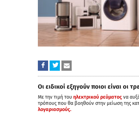
Οι ειδικοί εξηγούν ποιοι είναι οι τ
Με την τιμή του
ηλεκτρικού ρεύματος
να αυξά
τρόπους που θα βοηθούν στην μείωση της κατ
λογαριασμούς.