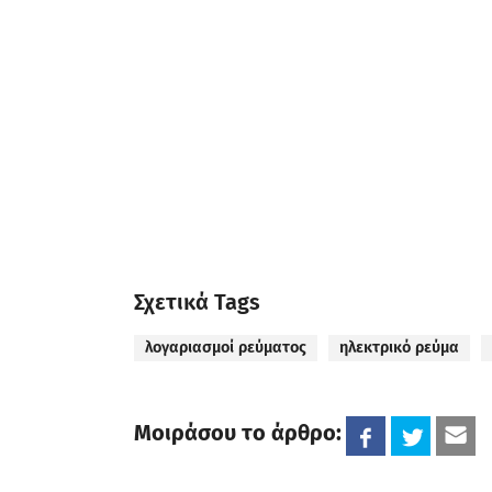
Σχετικά Tags
λογαριασμοί ρεύματος
ηλεκτρικό ρεύμα
Μοιράσου το άρθρο: