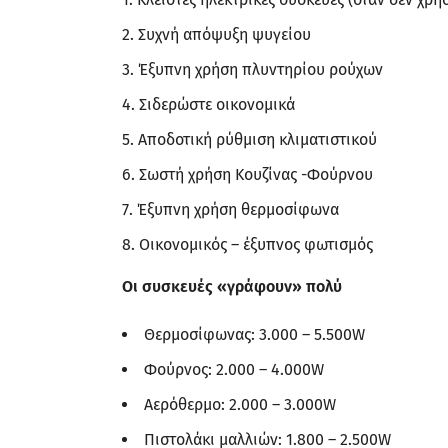
Συχνή απόψυξη ψυγείου
Έξυπνη χρήση πλυντηρίου ρούχων
Σιδερώστε οικονομικά
Αποδοτική ρύθμιση κλιματιστικού
Σωστή χρήση Κουζίνας -Φούρνου
Έξυπνη χρήση θερμοσίφωνα
Οικονομικός – έξυπνος φωτισμός
Οι συσκευές «γράφουν» πολύ
Θερμοσίφωνας: 3.000 – 5.500W
Φούρνος: 2.000 – 4.000W
Αερόθερμο: 2.000 – 3.000W
Πιστολάκι μαλλιών: 1.800 – 2.500W