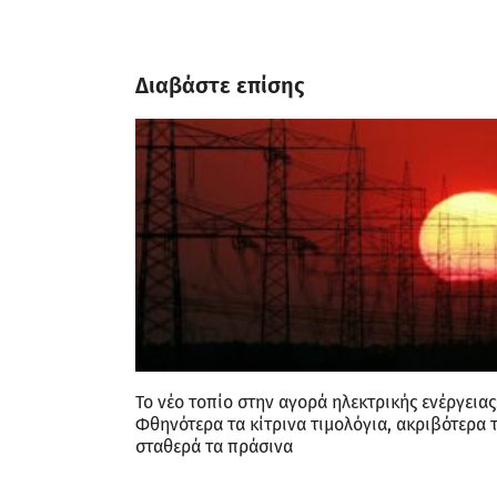
Διαβάστε επίσης
Το νέο τοπίο στην αγορά ηλεκτρικής ενέργειας
Φθηνότερα τα κίτρινα τιμολόγια, ακριβότερα 
σταθερά τα πράσινα