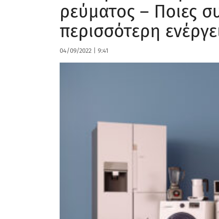
ρεύματος – Ποιες σ
περισσότερη ενέργε
04/09/2022
|
9:41