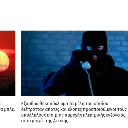
:
Εξαρθρώθηκε κύκλωμα τα μέλη του οποίου
τα μπλε,
διέπρατταν απάτες και κλοπές προσποιούμενοι τους
υπαλλήλους εταιρίας παροχής ηλεκτρικής ενέργειας
σε περιοχές της Αττικής