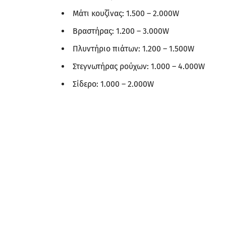
Μάτι κουζίνας: 1.500 – 2.000W
Βραστήρας: 1.200 – 3.000W
Πλυντήριο πιάτων: 1.200 – 1.500W
Στεγνωτήρας ρούχων: 1.000 – 4.000W
Σίδερο: 1.000 – 2.000W