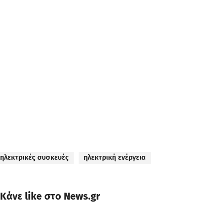
ηλεκτρικές συσκευές
ηλεκτρική ενέργεια
Κάνε like στο News.gr