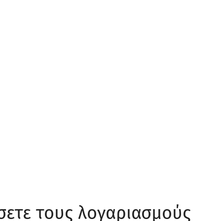
ώσετε τους λογαριασμούς