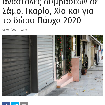
αναστολές συμβάσεων σε
Σάμο, Ικαρία, Χίο και για
το δώρο Πάσχα 2020
08/01/2021
|
22:10