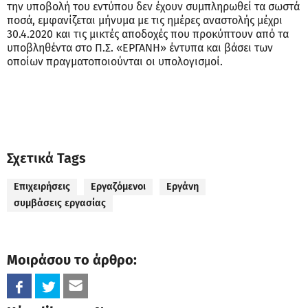
την υποβολή του εντύπου δεν έχουν συμπληρωθεί τα σωστά
ποσά, εμφανίζεται μήνυμα με τις ημέρες αναστολής μέχρι
30.4.2020 και τις μικτές αποδοχές που προκύπτουν από τα
υποβληθέντα στο Π.Σ. «ΕΡΓΑΝΗ» έντυπα και βάσει των
οποίων πραγματοποιούνται οι υπολογισμοί.
Σχετικά Tags
Επιχειρήσεις
Εργαζόμενοι
Εργάνη
συμβάσεις εργασίας
Μοιράσου το άρθρο: