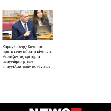
Καραγκούνης: Κάνουμε
ορατό έναν αόρατο κίνδυνο,
θεσπίζοντας κριτήρια
αναγνώρισης των
επαγγελματικών ασθενειών