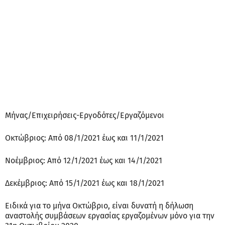
Μήνας/Επιχειρήσεις-Εργοδότες/Εργαζόμενοι
Οκτώβριος: Από 08/1/2021 έως και 11/1/2021
Νοέμβριος: Από 12/1/2021 έως και 14/1/2021
Δεκέμβριος: Από 15/1/2021 έως και 18/1/2021
Ειδικά για το μήνα Οκτώβριο, είναι δυνατή η δήλωση
αναστολής συμβάσεων εργασίας εργαζομένων μόνο για την