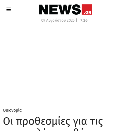
09 Αυγούστου 2026 |
7:26
Οικονομία
Οι προθεσμίες για τις