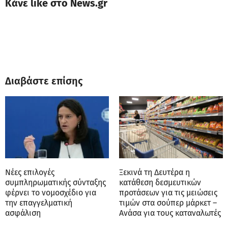
Κάνε like στο News.gr
Διαβάστε επίσης
Νέες επιλογές
Ξεκινά τη Δευτέρα η
συμπληρωματικής σύνταξης
κατάθεση δεσμευτικών
φέρνει το νομοσχέδιο για
προτάσεων για τις μειώσεις
την επαγγελματική
τιμών στα σούπερ μάρκετ –
ασφάλιση
Ανάσα για τους καταναλωτές