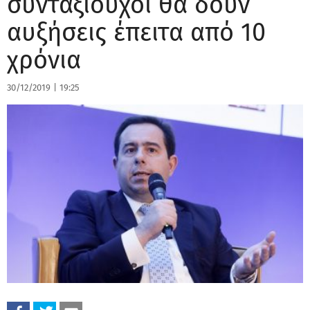
συνταξιούχοι θα δουν
αυξήσεις έπειτα από 10
χρόνια
30/12/2019
|
19:25