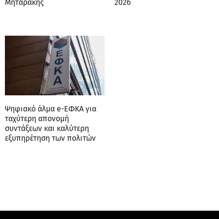
Μηταράκης
2026
Ψηφιακό άλμα e-ΕΦΚΑ για
ταχύτερη απονομή
συντάξεων και καλύτερη
εξυπηρέτηση των πολιτών