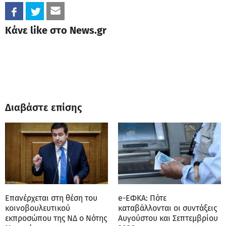
Κάνε like στο News.gr
Διαβάστε επίσης
Επανέρχεται στη θέση του
e-ΕΦΚΑ: Πότε
κοινοβουλευτικού
καταβάλλονται οι συντάξεις
εκπροσώπου της ΝΔ ο Νότης
Αυγούστου και Σεπτεμβρίου