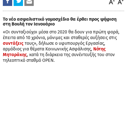
Το νέο ασφαλιστικό νομοσχέδιο θα έρθει προς ψήφιση
στη Βουλή τον Ιανουάριο
«Οι συνταξιούχοι μέσα στο 2020 θα δουν για πρώτη φορά,
έπειτα από 10 χρόνια, μόνιμες και σταθερές αυξήσεις στις
συντάξεις
τους», δήλωσε ο υφυπουργός Εργασίας,
αρμόδιος για θέματα Κοινωνικής Ασφάλισης,
Νότης
Μηταράκης
, κατά τη διάρκεια της συνέντευξής του στον
τηλεοπτικό σταθμό OPEN.