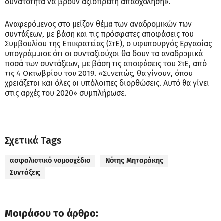
δυνατότητα να βρουν αξιοπρεπή απασχόληση».
Αναφερόμενος στο μείζον θέμα των αναδρομικών των
συντάξεων, με βάση και τις πρόσφατες αποφάσεις του
Συμβουλίου της Επικρατείας (ΣτΕ), ο υφυπουργός Εργασίας
υπογράμμισε ότι οι συνταξιούχοι θα δουν τα αναδρομικά
ποσά των συντάξεων, με βάση τις αποφάσεις του ΣτΕ, από
τις 4 Οκτωβρίου του 2019. «Συνεπώς, θα γίνουν, όπου
χρειάζεται και όλες οι υπόλοιπες διορθώσεις. Αυτό θα γίνει
στις αρχές του 2020» συμπλήρωσε.
Σχετικά Tags
ασφαλιστικό νομοσχέδιο
Νότης Μηταράκης
Συντάξεις
Μοιράσου το άρθρο: