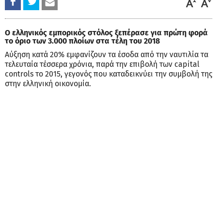
Ο ελληνικός εμπορικός στόλος ξεπέρασε για πρώτη φορά
το όριο των 3.000 πλοίων στα τέλη του 2018
Αύξηση κατά 20% εμφανίζουν τα έσοδα από την ναυτιλία τα
τελευταία τέσσερα χρόνια, παρά την επιβολή των capital
controls το 2015, γεγονός που καταδεικνύει την συμβολή της
στην ελληνική οικονομία.