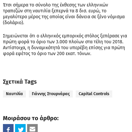
Έτσι σήμερα το σύνολο της έκθεσης των ελληνικών
τραπεζών στη ναυτιλία ξεπερνά τα 8 δισ. ευρώ, το
μεγαλύτερο μέρος της οποίας είναι δάνεια σε ξένο νόμισμα
(δολάριο).
Σημειώνεται ότι ο ελληνικός εμπορικός στόλος ξεπέρασε για
πρώτη φορά το όριο των 3.000 πλοίων στα τέλη του 2018.
Αντίστοιχα, η δυναμικότητά του υπερέβη επίσης για πρώτη
φορά εφέτος το όριο των 200 εκατ. τόνων.
Σχετικά Tags
Ναυτιλία
Γιάννης Στουρνάρας
Capital Controls
Μοιράσου το άρθρο: