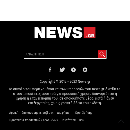
Copyright © 2012 - 2023 News.gr
Το σύνολο του περιεχομένου και των υπηρεσιών του news.gr διατίθεται
στους επισκέπτες αυστηρά για προσωπική χρήση. Απαγορεύεται η
χρήση ή επανεκπομπή του, σε οποιοδήποτε μέσο, μετά ή άνευ
επεξεργασίας, χωρίς γραπτή άδεια του εκδότη.
Αρχική
Επικοινωνήστε μαζί μας
Διαφήμιση
Όροι Χρήσης
Προστασία προσωπικών δεδομένων
Ταυτότητα
RSS