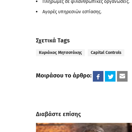
Πληρωμές σε φιλανθρωπικές οργανώσεις.
Αγορές υπηρεσιών εστίασης.
Σχετικά Tags
Κυριάκος Μητσοτάκης
Capital Controls
Μοιράσου το άρθρο:
Διαβάστε επίσης