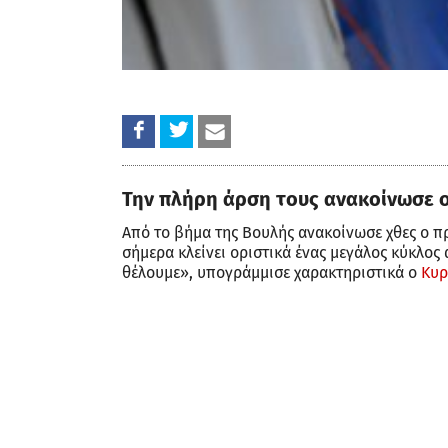
Την πλήρη άρση τους ανακοίνωσε
Από το βήμα της Βουλής ανακοίνωσε χθες ο
σήμερα κλείνει οριστικά ένας μεγάλος κύκλος 
θέλουμε», υπογράμμισε χαρακτηριστικά ο
Κυρ