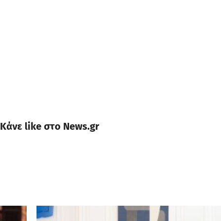
Κάνε like στο News.gr