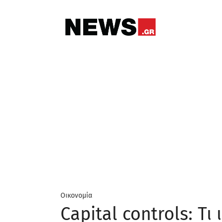
Οικονομία
Capital controls: Τι