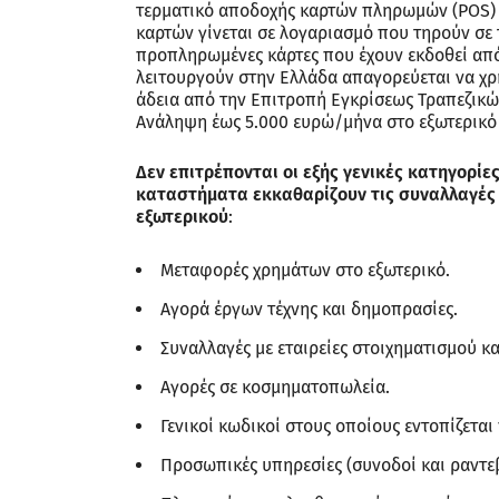
τερματικό αποδοχής καρτών πληρωμών (POS) 
καρτών γίνεται σε λογαριασμό που τηρούν σε τ
προπληρωμένες κάρτες που έχουν εκδοθεί από
λειτουργούν στην Ελλάδα απαγορεύεται να χρη
άδεια από την Επιτροπή Εγκρίσεως Τραπεζικ
Ανάληψη έως 5.000 ευρώ/μήνα στο εξωτερικό
Δεν επιτρέπονται οι εξής γενικές κατηγορί
καταστήματα εκκαθαρίζουν τις συναλλαγές
εξωτερικού
:
Μεταφορές χρημάτων στο εξωτερικό.
Αγορά έργων τέχνης και δημοπρασίες.
Συναλλαγές με εταιρείες στοιχηματισμού κα
Αγορές σε κοσμηματοπωλεία.
Γενικοί κωδικοί στους οποίους εντοπίζετ
Προσωπικές υπηρεσίες (συνοδοί και ραντε