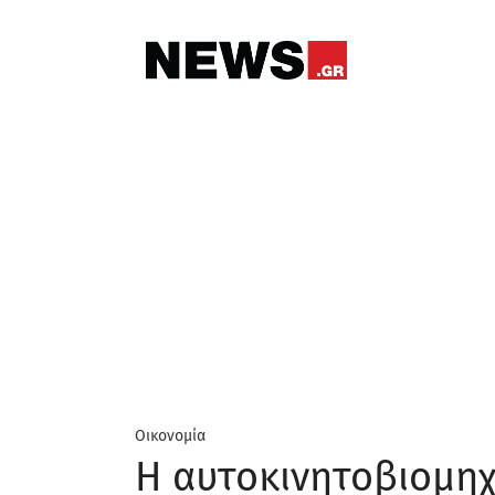
Οικονομία
Η αυτοκινητοβιομηχ