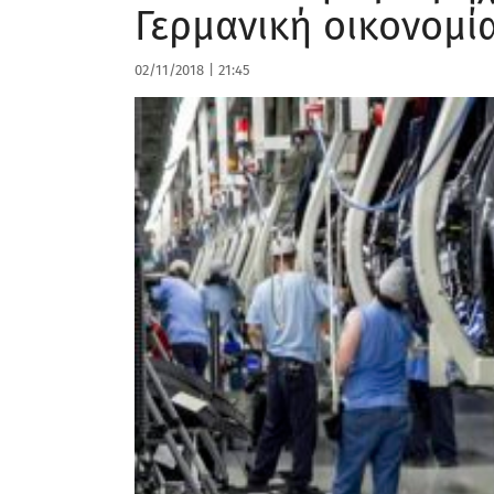
Γερμανική οικονομί
02/11/2018
|
21:45