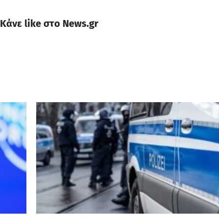
Κάνε like στο News.gr