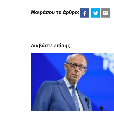
Μοιράσου το άρθρο:
Διαβάστε επίσης