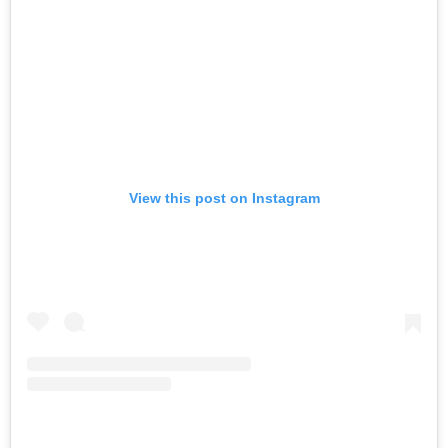
View this post on Instagram