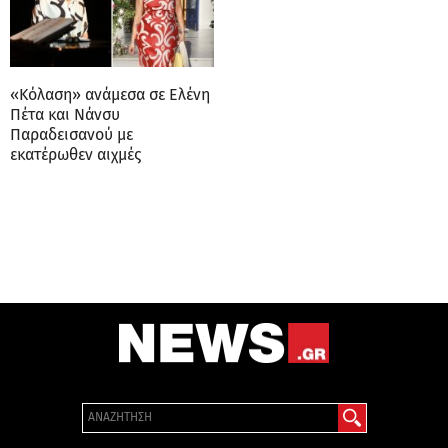
«Κόλαση» ανάμεσα σε Ελένη
Πέτα και Νάνσυ
Παραδεισανού με
εκατέρωθεν αιχμές