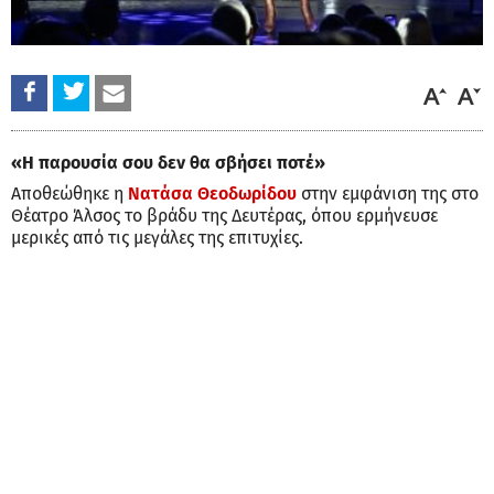
«Η παρουσία σου δεν θα σβήσει ποτέ»
Αποθεώθηκε η
Νατάσα Θεοδωρίδου
στην εμφάνιση της στο
Θέατρο Άλσος το βράδυ της Δευτέρας, όπου ερμήνευσε
μερικές από τις μεγάλες της επιτυχίες.