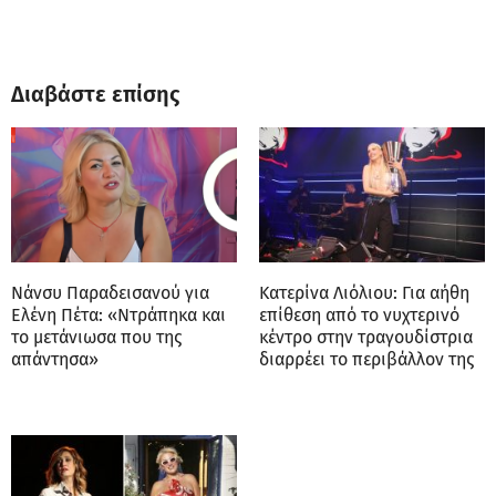
Διαβάστε επίσης
Νάνσυ Παραδεισανού για
Κατερίνα Λιόλιου: Για αήθη
Ελένη Πέτα: «Ντράπηκα και
επίθεση από το νυχτερινό
το μετάνιωσα που της
κέντρο στην τραγουδίστρια
απάντησα»
διαρρέει το περιβάλλον της