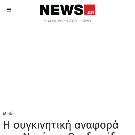
06 Αυγούστου 2026 |
16:53
Media
Η συγκινητική αναφορά