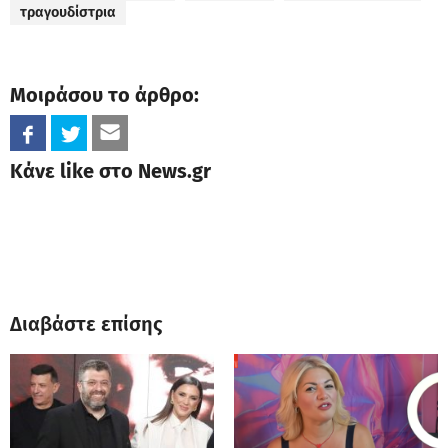
τραγουδίστρια
Μοιράσου το άρθρο:
Κάνε like στο News.gr
Διαβάστε επίσης