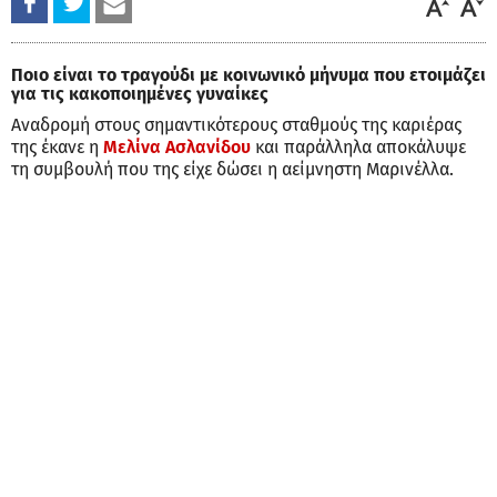
Ποιο είναι το τραγούδι με κοινωνικό μήνυμα που ετοιμάζει
για τις κακοποιημένες γυναίκες
Αναδρομή στους σημαντικότερους σταθμούς της καριέρας
της έκανε η
Μελίνα Ασλανίδου
και παράλληλα αποκάλυψε
τη συμβουλή που της είχε δώσει η αείμνηστη Μαρινέλλα.