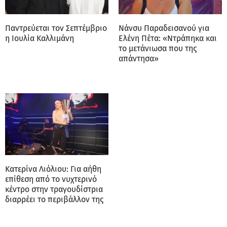
Παντρεύεται τον Σεπτέμβριο
Νάνσυ Παραδεισανού για
η Ιουλία Καλλιμάνη
Ελένη Πέτα: «Ντράπηκα και
το μετάνιωσα που της
απάντησα»
Κατερίνα Λιόλιου: Για αήθη
επίθεση από το νυχτερινό
κέντρο στην τραγουδίστρια
διαρρέει το περιβάλλον της