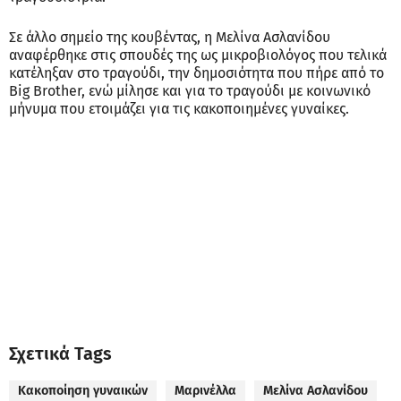
Σε άλλο σημείο της κουβέντας, η Μελίνα Ασλανίδου
αναφέρθηκε στις σπουδές της ως μικροβιολόγος που τελικά
κατέληξαν στο τραγούδι, την δημοσιότητα που πήρε από το
Big Brother, ενώ μίλησε και για το τραγούδι με κοινωνικό
μήνυμα που ετοιμάζει για τις κακοποιημένες γυναίκες.
Σχετικά Tags
Κακοποίηση γυναικών
Μαρινέλλα
Μελίνα Ασλανίδου