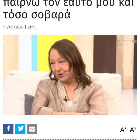
παίρνω τον εαυτό μου και
τόσο σοβαρά
11/06/2026
|
21:53