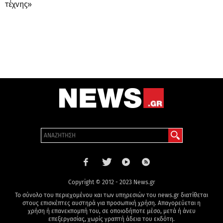
τέχνης»
Copyright © 2012 - 2023 News.gr
Το σύνολο του περιεχομένου και των υπηρεσιών του news.gr διατίθεται
στους επισκέπτες αυστηρά για προσωπική χρήση. Απαγορεύεται η
χρήση ή επανεκπομπή του, σε οποιοδήποτε μέσο, μετά ή άνευ
επεξεργασίας, χωρίς γραπτή άδεια του εκδότη.