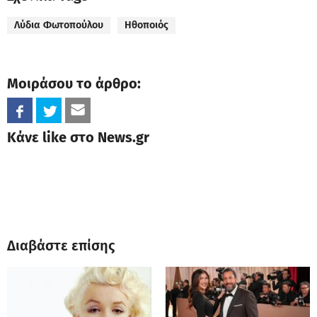
Λύδια Φωτοπούλου
Ηθοποιός
Μοιράσου το άρθρο:
Κάνε like στο News.gr
Διαβάστε επίσης