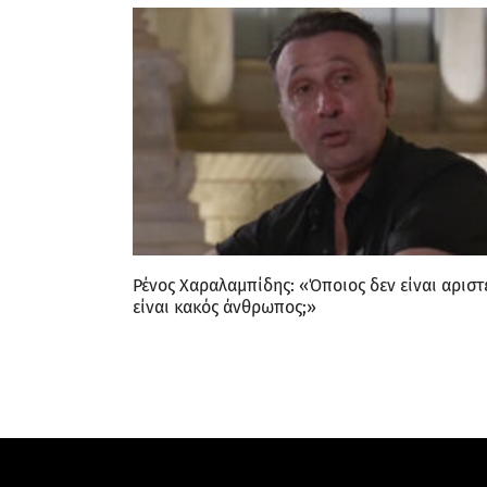
Ρένος Χαραλαμπίδης: «Όποιος δεν είναι αριστ
είναι κακός άνθρωπος;»