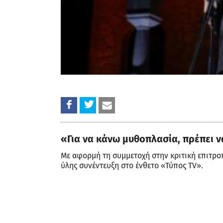
«Για να κάνω μυθοπλασία, πρέπει ν
Με αφορμή τη συμμετοχή στην κριτική επιτρο
ύλης συνέντευξη στο ένθετο «Τύπος TV».