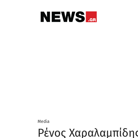
Media
Ρένος Χαραλαμπίδης