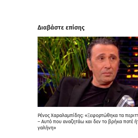
Διαβάστε επίσης
Ρένος Χαραλαμπίδης: «Ξεφορτώθηκα τα περιτ
– Αυτό που αναζητάω και δεν το βρήκα ποτέ ή
γαλήνη»