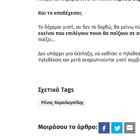
Και το αποδέχεσαι;
Το δέχομαι γιατί, αν δεν το δεχθώ, θα μείνω τ
εκείνοι που επιλέγουν ποιοι θα παίξουν σε σ
παίξει…
Δεν υπάρχει μια έκπληξη, να καθίσει ο τηλεθεα
τηλεθέαση και μετά αναρωτιούνται γιατί συμβα
Σχετικά Tags
Ρένος Χαραλαμπίδης
Μοιράσου το άρθρο: