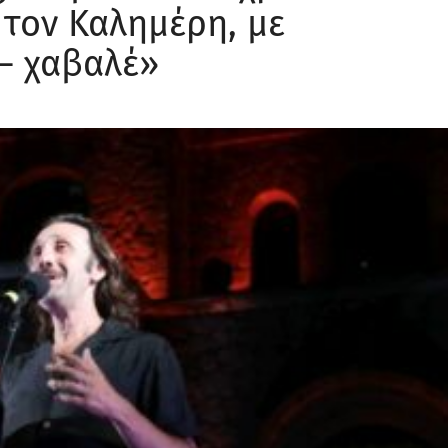
 τον Καλημέρη, με
– χαβαλέ»