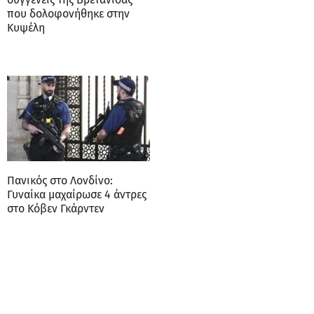
που δολοφονήθηκε στην
Κυψέλη
Πανικός στο Λονδίνο:
Γυναίκα μαχαίρωσε 4 άντρες
στο Κόβεν Γκάρντεν