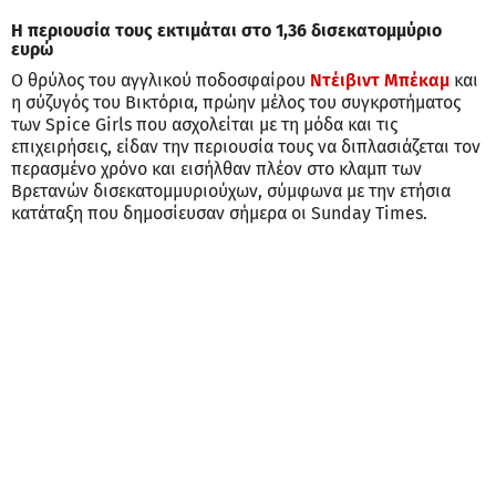
Η περιουσία τους εκτιμάται στο 1,36 δισεκατομμύριο
ευρώ
Ο θρύλος του αγγλικού ποδοσφαίρου
Ντέιβιντ Μπέκαμ
και
η σύζυγός του Βικτόρια, πρώην μέλος του συγκροτήματος
των Spice Girls που ασχολείται με τη μόδα και τις
επιχειρήσεις, είδαν την περιουσία τους να διπλασιάζεται τον
περασμένο χρόνο και εισήλθαν πλέον στο κλαμπ των
Βρετανών δισεκατομμυριούχων, σύμφωνα με την ετήσια
κατάταξη που δημοσίευσαν σήμερα οι Sunday Times.