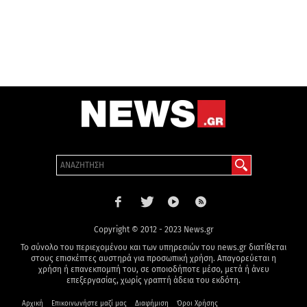
Copyright © 2012 - 2023 News.gr
Το σύνολο του περιεχομένου και των υπηρεσιών του news.gr διατίθεται
στους επισκέπτες αυστηρά για προσωπική χρήση. Απαγορεύεται η
χρήση ή επανεκπομπή του, σε οποιοδήποτε μέσο, μετά ή άνευ
επεξεργασίας, χωρίς γραπτή άδεια του εκδότη.
Αρχική
Επικοινωνήστε μαζί μας
Διαφήμιση
Όροι Χρήσης