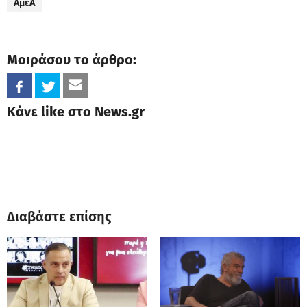
ΑμεΑ
Μοιράσου το άρθρο:
Κάνε like στο News.gr
Διαβάστε επίσης