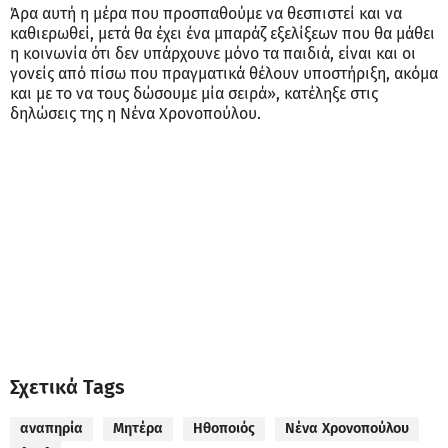
Άρα αυτή η μέρα που προσπαθούμε να θεσπιστεί και να
καθιερωθεί, μετά θα έχει ένα μπαράζ εξελίξεων που θα μάθει
η κοινωνία ότι δεν υπάρχουνε μόνο τα παιδιά, είναι και οι
γονείς από πίσω που πραγματικά θέλουν υποστήριξη, ακόμα
και με το να τους δώσουμε μία σειρά», κατέληξε στις
δηλώσεις της η Νένα Χρονοπούλου.
Σχετικά Tags
αναπηρία
Μητέρα
Ηθοποιός
Νένα Χρονοπούλου