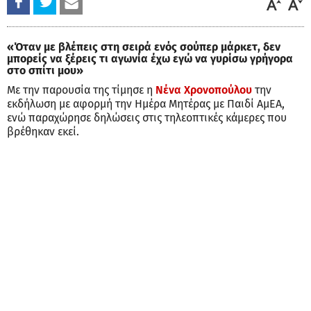
«Όταν με βλέπεις στη σειρά ενός σούπερ μάρκετ, δεν
μπορείς να ξέρεις τι αγωνία έχω εγώ να γυρίσω γρήγορα
στο σπίτι μου»
Με την παρουσία της τίμησε η
Νένα Χρονοπούλου
την
εκδήλωση με αφορμή την Ημέρα Μητέρας με Παιδί ΑμΕΑ,
ενώ παραχώρησε δηλώσεις στις τηλεοπτικές κάμερες που
βρέθηκαν εκεί.