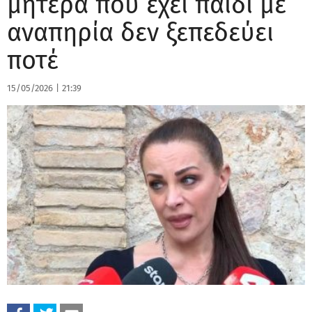
μητέρα που έχει παιδί με
αναπηρία δεν ξεπεδεύει
ποτέ
15/05/2026
|
21:39