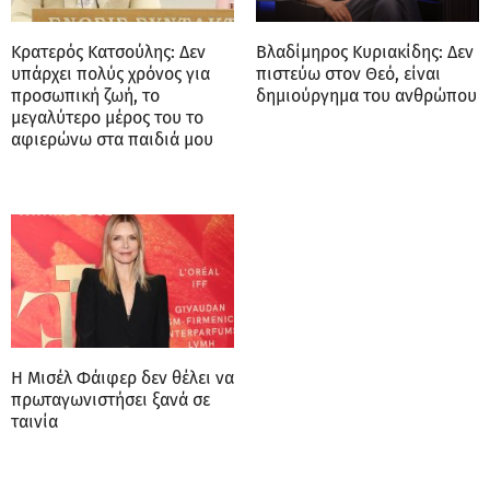
Κρατερός Κατσούλης: Δεν
Βλαδίμηρος Κυριακίδης: Δεν
υπάρχει πολύς χρόνος για
πιστεύω στον Θεό, είναι
προσωπική ζωή, το
δημιούργημα του ανθρώπου
μεγαλύτερο μέρος του το
αφιερώνω στα παιδιά μου
Η Μισέλ Φάιφερ δεν θέλει να
πρωταγωνιστήσει ξανά σε
ταινία