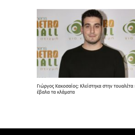
Γιώργος Κακοσαίος: Κλείστηκα στην τουαλέτα 
έβαλα τα κλάματα