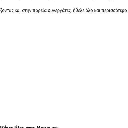
οντας και στην πορεία συνεργάτες, ήθελε όλο και περισσότερο