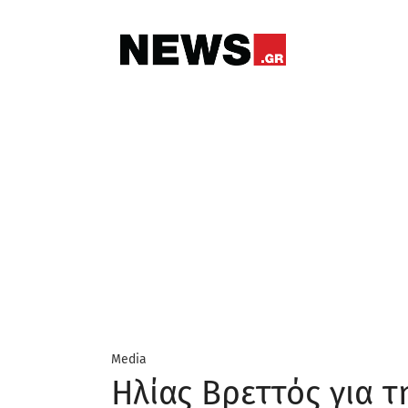
Media
Ηλίας Βρεττός για 