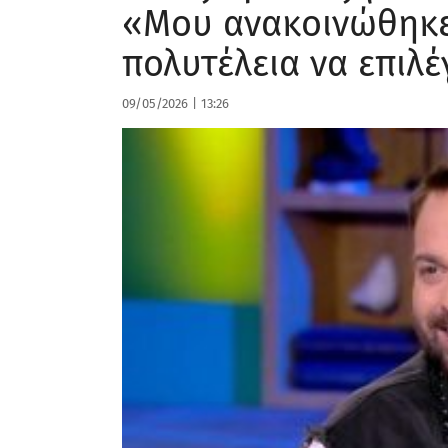
«Μου ανακοινώθηκε 
πολυτέλεια να επιλ
09/05/2026
|
13:26