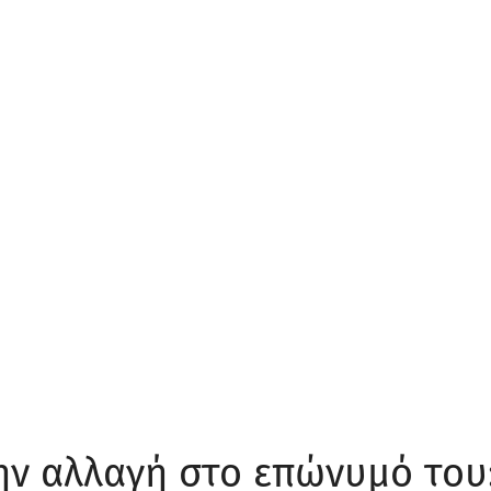
την αλλαγή στο επώνυμό του