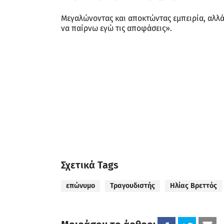
Μεγαλώνοντας και αποκτώντας εμπειρία, αλλάζ
να παίρνω εγώ τις αποφάσεις».
Σχετικά Tags
επώνυμο
Τραγουδιστής
Ηλίας Βρεττός