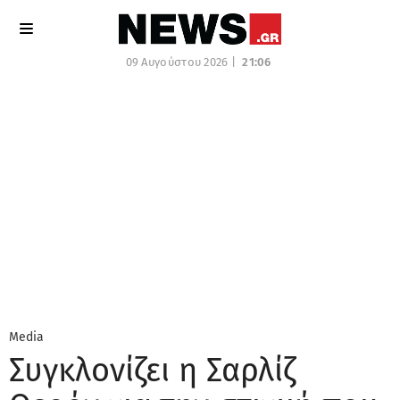
09 Αυγούστου 2026 |
21:06
Media
Συγκλονίζει η Σαρλίζ