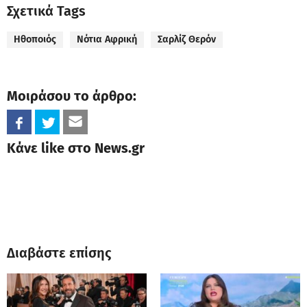
Σχετικά Tags
Ηθοποιός
Νότια Αφρική
Σαρλίζ Θερόν
Μοιράσου το άρθρο:
Κάνε like στο News.gr
Διαβάστε επίσης