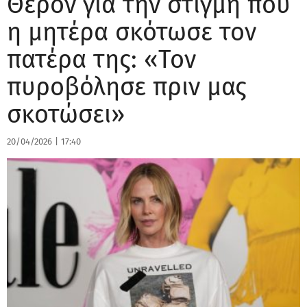
Θερόν για την στιγμή που
η μητέρα σκότωσε τον
πατέρα της: «Τον
πυροβόλησε πριν μας
σκοτώσει»
20/04/2026
|
17:40