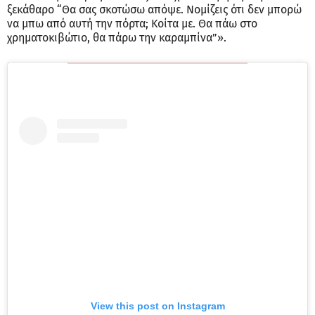
ξεκάθαρο “Θα σας σκοτώσω απόψε. Νομίζεις ότι δεν μπορώ
να μπω από αυτή την πόρτα; Κοίτα με. Θα πάω στο
χρηματοκιβώτιο, θα πάρω την καραμπίνα”».
View this post on Instagram