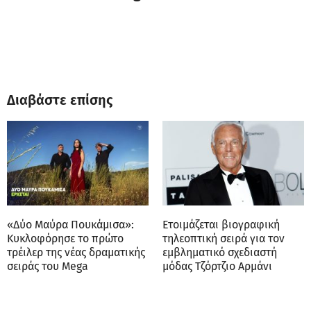
Διαβάστε επίσης
«Δύο Μαύρα Πουκάμισα»:
Ετοιμάζεται βιογραφική
Κυκλοφόρησε το πρώτο
τηλεοπτική σειρά για τον
τρέιλερ της νέας δραματικής
εμβληματικό σχεδιαστή
σειράς του Mega
μόδας Τζόρτζιο Αρμάνι