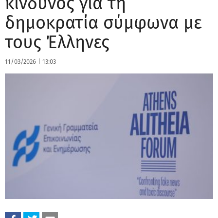
κίνδυνος για τη
δημοκρατία σύμφωνα με
τους Έλληνες
11/03/2026
|
13:03