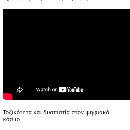
Τοξικότητα και δυσπιστία στον ψηφιακό
κόσμο