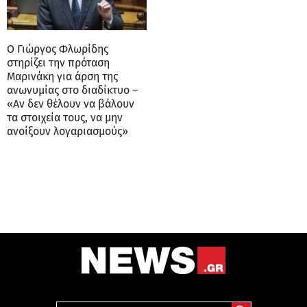
Ο Γιώργος Φλωρίδης
στηρίζει την πρόταση
Μαρινάκη για άρση της
ανωνυμίας στο διαδίκτυο –
«Αν δεν θέλουν να βάλουν
τα στοιχεία τους, να μην
ανοίξουν λογαριασμούς»