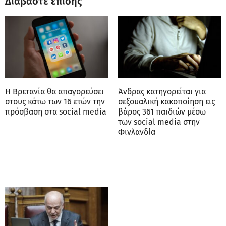
Διαβάστε επίσης
Η Βρετανία θα απαγορεύσει
Άνδρας κατηγορείται για
στους κάτω των 16 ετών την
σεξουαλική κακοποίηση εις
πρόσβαση στα social media
βάρος 361 παιδιών μέσω
των social media στην
Φινλανδία