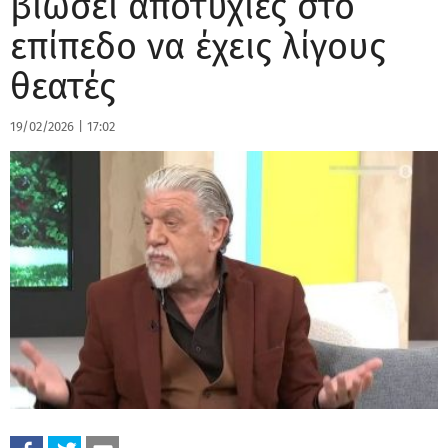
βιώσει αποτυχίες στο
επίπεδο να έχεις λίγους
θεατές
19/02/2026
|
17:02