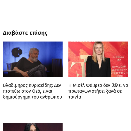
Διαβάστε επίσης
Βλαδίμηρος Κυριακίδης: Δεν
Η Μισέλ Φάιφερ δεν θέλει να
πιστεύω στον Θεό, είναι
πρωταγωνιστήσει ξανά σε
δημιούργημα του ανθρώπου
ταινία