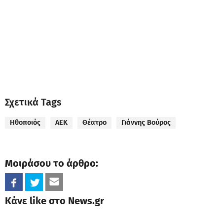
Σχετικά Tags
Ηθοποιός
ΑΕΚ
Θέατρο
Γιάννης Βούρος
Μοιράσου το άρθρο:
Κάνε like στο News.gr