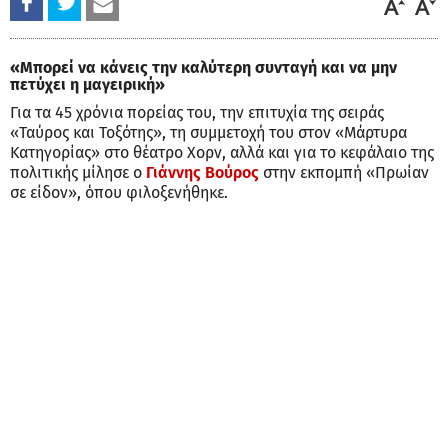
«Μπορεί να κάνεις την καλύτερη συνταγή και να μην
πετύχει η μαγειρική»
Για τα 45 χρόνια πορείας του, την επιτυχία της σειράς
«Ταύρος και Τοξότης», τη συμμετοχή του στον «Μάρτυρα
Κατηγορίας» στο θέατρο Χορν, αλλά και για το κεφάλαιο της
πολιτικής μίλησε ο
Γιάννης Βούρος
στην εκπομπή «Πρωίαν
σε είδον», όπου φιλοξενήθηκε.