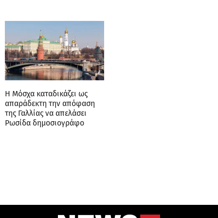
Η Μόσχα καταδικάζει ως
απαράδεκτη την απόφαση
της Γαλλίας να απελάσει
Ρωσίδα δημοσιογράφο