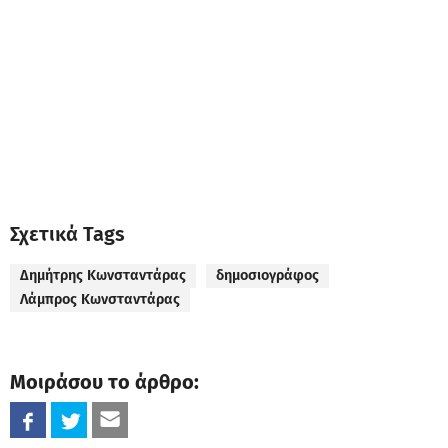
Σχετικά Tags
Δημήτρης Κωνσταντάρας
δημοσιογράφος
Λάμπρος Κωνσταντάρας
Μοιράσου το άρθρο: