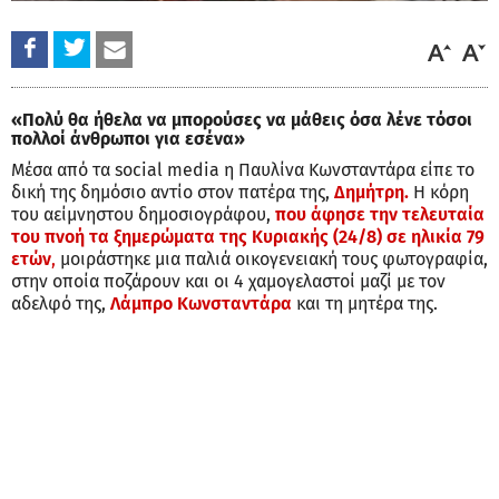
«Πολύ θα ήθελα να μπορούσες να μάθεις όσα λένε τόσοι
πολλοί άνθρωποι για εσένα»
Μέσα από τα social media η Παυλίνα Κωνσταντάρα είπε το
δική της δημόσιο αντίο στον πατέρα της,
Δημήτρη.
Η κόρη
του αείμνηστου δημοσιογράφου,
που άφησε την τελευταία
του πνοή τα ξημερώματα της Κυριακής (24/8) σε ηλικία 79
ετών
,
μοιράστηκε μια παλιά οικογενειακή τους φωτογραφία,
στην οποία ποζάρουν και οι 4 χαμογελαστοί μαζί με τον
αδελφό της,
Λάμπρο Κωνσταντάρα
και τη μητέρα της.