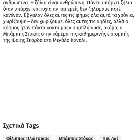
ανθρώπινα. Η ζήλια είναι ανθρώπινη. Πάντα υπάρχει ζήλια
όταν υπάρχει επιτυχία αν και εμείς δεν ζηλέψαμε ποτέ
κανέναν. Έβγαλαν όλες αυτές τις φήμες όλα αυτά τα χρόνια,
χωρίζουμε – δεν χωρίζουμε, όλες αυτές τις αηδίες, αλλά ο
κόσμος ήταν πάντα κοντά μας» συμπλήρωσε, ακόμα, ο
Μπάμπης Στόκας στην κάμερα της καθημερινής εκπομπής
της Φαίης Σκορδά στο Μεγάλο Κανάλι.
Σχετικά Tags
Φίλιππος Πλιάτσικας
Μπάμπης Στόκας
Πυξ Λαξ