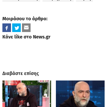
Μοιράσου το άρθρο:
Κάνε like στο News.gr
Διαβάστε επίσης