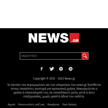
Copyright © 2012 - 2023 News.gr
Το σύνολο του περιεχομένου και των υπηρεσιών του news.gr διατίθεται
στους επισκέπτες αυστηρά για προσωπική χρήση. Απαγορεύεται η
χρήση ή επανεκπομπή του, σε οποιοδήποτε μέσο, μετά ή άνευ
επεξεργασίας, χωρίς γραπτή άδεια του εκδότη.
Αρχική
Επικοινωνήστε μαζί μας
Διαφήμιση
Όροι Χρήσης