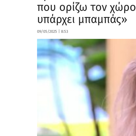
που ορίζω τον χώρο
υπάρχει μπαμπάς»
09/05/2025
|
8:53