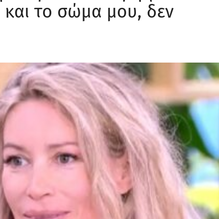
 και το σώμα μου, δεν