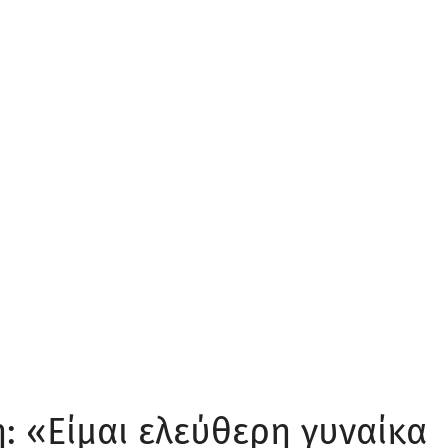
: «Είμαι ελεύθερη γυναίκα