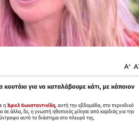
 κουτάκι για να καταλάβουμε κάτι, με κάποιον
ε η
Άριελ Κωνσταντινίδη
, αυτή την εβδομάδα, στο περιοδικό
 σε άλλα, δε, η γνωστή ηθοποιός μίλησε από καρδιάς για την
σύντροφο αυτό το διάστημα στο πλευρό της.