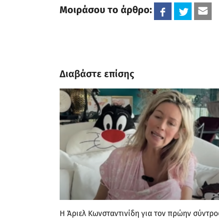
Μοιράσου το άρθρο:
Διαβάστε επίσης
Η Άριελ Κωνσταντινίδη για τον πρώην σύντρο