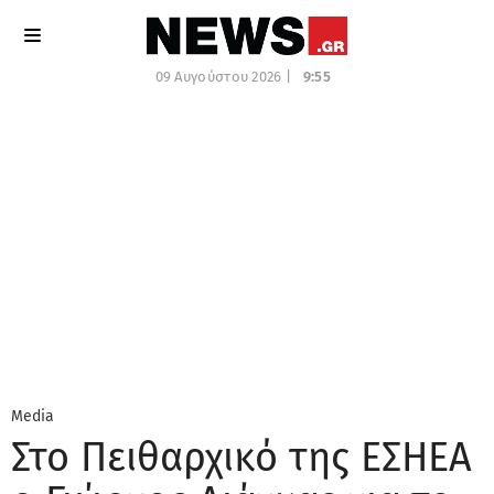
09 Αυγούστου 2026 |
9:55
Media
Στο Πειθαρχικό της ΕΣΗΕΑ