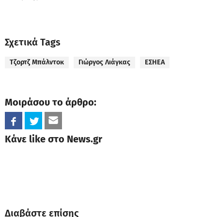
Σχετικά Tags
Τζορτζ Μπάλντοκ
Γιώργος Λιάγκας
ΕΣΗΕΑ
Μοιράσου το άρθρο:
Κάνε like στο News.gr
Διαβάστε επίσης