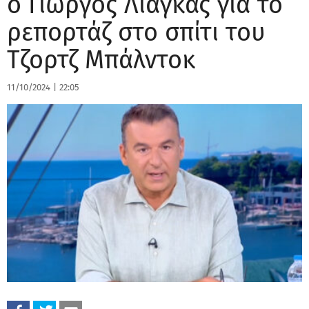
ο Γιώργος Λιάγκας για το
ρεπορτάζ στο σπίτι του
Τζορτζ Μπάλντοκ
11/10/2024
|
22:05