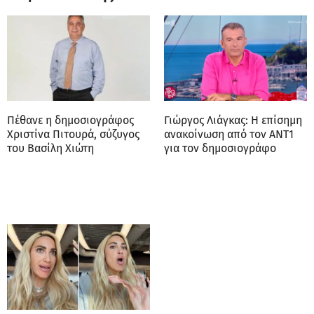
Πέθανε η δημοσιογράφος
Γιώργος Λιάγκας: Η επίσημη
Χριστίνα Πιτουρά, σύζυγος
ανακοίνωση από τον ΑΝΤ1
του Βασίλη Χιώτη
για τον δημοσιογράφο