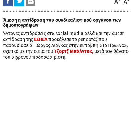
Άμεση η αντίδραση του συνδικαλιστικού οργάνου των
δημοσιογράφων
Έντονες αντιδράσεις στα social media αλλά και την άμεση
αντίδραση της
ΕΣΗΕΑ
προκάλεσε το ρεπορτάζ που
παρουσίασε ο Γιώργος Λιάγκας στην εκπομπή «Το Πρωινό»,
σχετικά με την οικία του
Τζορτζ Μπάλντοκ,
μετά τον θάνατο
του 31χρονου ποδοσφαιριστή.