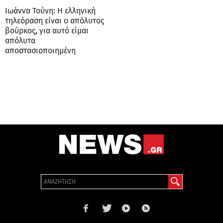
Ιωάννα Τούνη: Η ελληνική
τηλεόραση είναι ο απόλυτος
βούρκος, για αυτό είμαι
απόλυτα
αποστασιοποιημένη