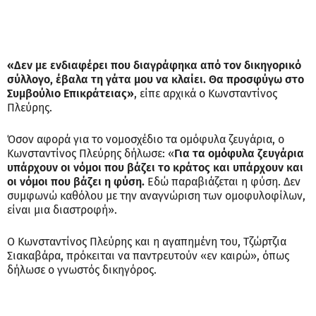
«Δεν με ενδιαφέρει που διαγράφηκα από τον δικηγορικό
σύλλογο, έβαλα τη γάτα μου να κλαίει. Θα προσφύγω στο
Συμβούλιο Επικράτειας»
, είπε αρχικά ο Κωνσταντίνος
Πλεύρης.
Όσον αφορά για το νομοσχέδιο τα ομόφυλα ζευγάρια, ο
Κωνσταντίνος Πλεύρης δήλωσε: «
Για τα ομόφυλα ζευγάρια
υπάρχουν οι νόμοι που βάζει το κράτος και υπάρχουν και
οι νόμοι που βάζει η φύση.
Εδώ παραβιάζεται η φύση. Δεν
συμφωνώ καθόλου με την αναγνώριση των ομοφυλοφίλων,
είναι μια διαστροφή».
Ο Κωνσταντίνος Πλεύρης και η αγαπημένη του, Τζώρτζια
Σιακαβάρα, πρόκειται να παντρευτούν «εν καιρώ», όπως
δήλωσε ο γνωστός δικηγόρος.