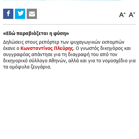
«Εδώ παραβιάζεται η φύση»
Δηλώσεις στους ρεπόρτερ των ψυχαγωγικών εκπομπών
έκανε ο
Κωνσταντίνος Πλεύρης
. Ο γνωστός δικηγόρος και
συγγραφέας απάντησε για τη διαγραφή του από τον
δικηγορικό σύλλογο Αθηνών, αλλά και για το νομοσχέδιο για
τα ομόφυλα ζευγάρια.