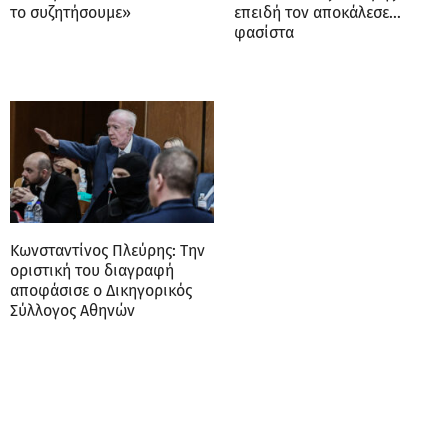
το συζητήσουμε»
επειδή τον αποκάλεσε…
φασίστα
Κωνσταντίνος Πλεύρης: Την
οριστική του διαγραφή
αποφάσισε ο Δικηγορικός
Σύλλογος Αθηνών