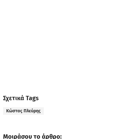
Σχετικά Tags
Κώστας Πλεύρης
Μοιράσου το άρθρο: