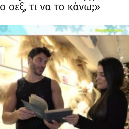
ο σεξ, τι να το κάνω;»