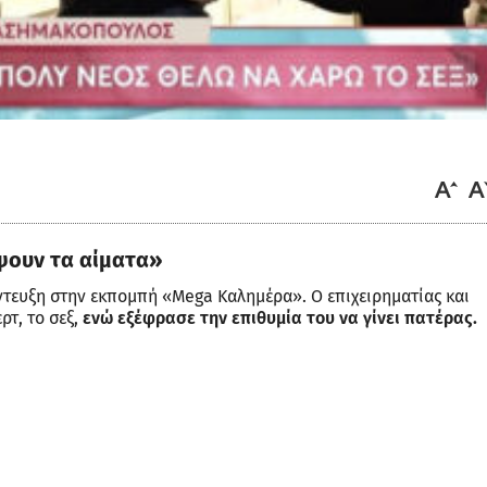
ψουν τα αίματα»
ευξη στην εκπομπή «Mega Καλημέρα». Ο επιχειρηματίας και
ρτ, το σεξ,
ενώ εξέφρασε την επιθυμία του να γίνει πατέρας.