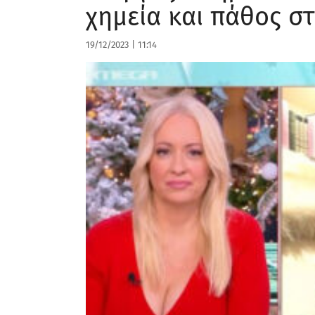
χημεία και πάθος στ
19/12/2023
|
11:14