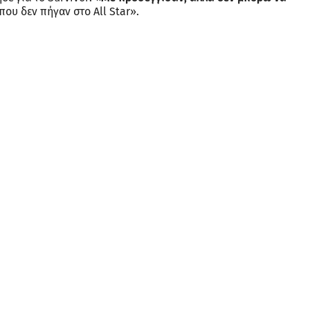
ου δεν πήγαν στο All Star».