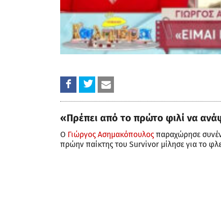
«Πρέπει από το πρώτο φιλί να ανά
Ο
Γιώργος Ασημακόπουλος
παραχώρησε συνέντ
πρώην παίκτης του Survivor μίλησε για το φλε