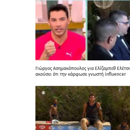
Γιώργος Ασημακόπουλος για Ελίζαμπεθ Ελέτσι
ακούσει ότι την κάρφωσε γνωστή influencer