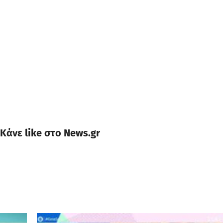
Κάνε like στο News.gr