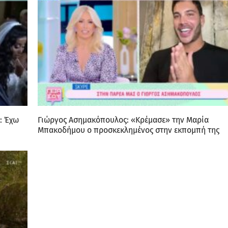
: Έχω
Γιώργος Ασημακόπουλος: «Κρέμασε» την Μαρία
Μπακοδήμου ο προσκεκλημένος στην εκπομπή της