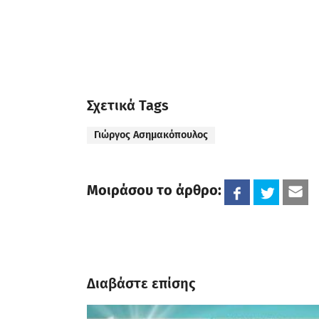
Σχετικά Tags
Γιώργος Ασημακόπουλος
Μοιράσου το άρθρο:
Διαβάστε επίσης