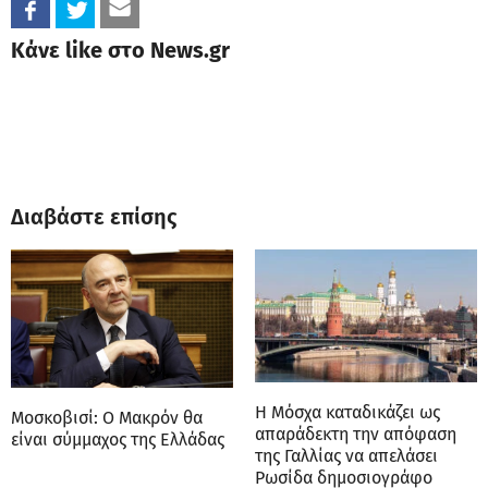
Κάνε like στο News.gr
Διαβάστε επίσης
Η Μόσχα καταδικάζει ως
Μοσκοβισί: Ο Μακρόν θα
απαράδεκτη την απόφαση
είναι σύμμαχος της Ελλάδας
της Γαλλίας να απελάσει
Ρωσίδα δημοσιογράφο