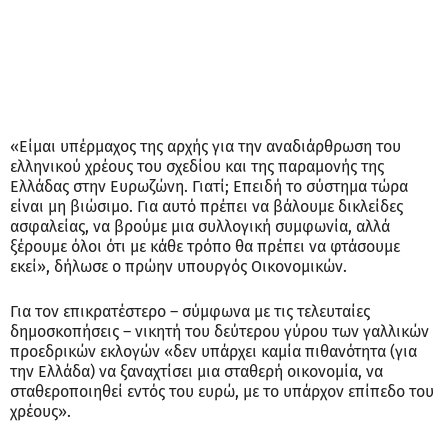
«Είμαι υπέρμαχος της αρχής για την αναδιάρθρωση του
ελληνικού χρέους του σχεδίου και της παραμονής της
Ελλάδας στην Ευρωζώνη. Γιατί; Επειδή το σύστημα τώρα
είναι μη βιώσιμο. Για αυτό πρέπει να βάλουμε δικλείδες
ασφαλείας, να βρούμε μια συλλογική συμφωνία, αλλά
ξέρουμε όλοι ότι με κάθε τρόπο θα πρέπει να φτάσουμε
εκεί», δήλωσε ο πρώην υπουργός Οικονομικών.
Για τον επικρατέστερο – σύμφωνα με τις τελευταίες
δημοσκοπήσεις – νικητή του δεύτερου γύρου των γαλλικών
προεδρικών εκλογών «δεν υπάρχει καμία πιθανότητα (για
την Ελλάδα) να ξαναχτίσει μια σταθερή οικονομία, να
σταθεροποιηθεί εντός του ευρώ, με το υπάρχον επίπεδο του
χρέους».