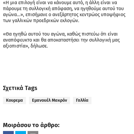
«Η μια επιλογή είναι να κάνουμε αυτό, η άλλη είναι να
πάρουμε τη συλλογική απόφαση, να ηγηθούμε αυτού του
αγώνα...», επισήμανε ο ανεξάρτητος κεντρώος υποψήφιος
των γαλλικών προεδρικών εκλογών.
«Θα ηγηθώ αυτού του αγώνα, καθώς πιστεύω ότι είναι
αναπόφευκτο και θα αποκαταστήσει την συλλογική μας
αξιοπιστία», δήλωσε.
Σχετικά Tags
Κουρεμα
Εμανουέλ Μακρόν
Γαλλία
Μοιράσου το άρθρο: