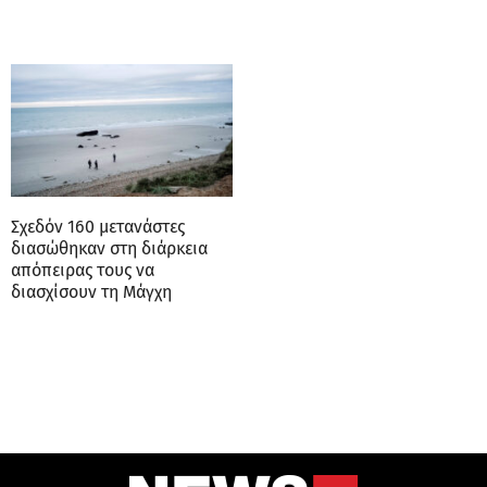
Σχεδόν 160 μετανάστες
διασώθηκαν στη διάρκεια
απόπειρας τους να
διασχίσουν τη Μάγχη