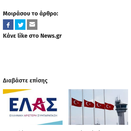
Μοιράσου το άρθρο:
Κάνε like στο News.gr
Διαβάστε επίσης