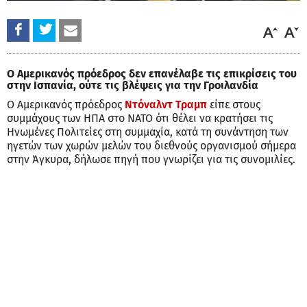
Ο Αμερικανός πρόεδρος δεν επανέλαβε τις επικρίσεις του
στην Ισπανία, ούτε τις βλέψεις για την Γροιλανδία
Ο Αμερικανός πρόεδρος
Ντόναλντ Τραμπ
είπε στους
συμμάχους των ΗΠΑ στο ΝΑΤΟ ότι θέλει να κρατήσει τις
Ηνωμένες Πολιτείες στη συμμαχία, κατά τη συνάντηση των
ηγετών των χωρών μελών του διεθνούς οργανισμού σήμερα
στην Άγκυρα, δήλωσε πηγή που γνωρίζει για τις συνομιλίες.