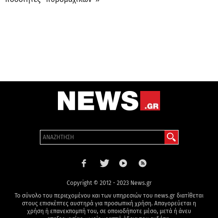
Copyright © 2012 - 2023 News.gr
Το σύνολο του περιεχομένου και των υπηρεσιών του news.gr διατίθεται
στους επισκέπτες αυστηρά για προσωπική χρήση. Απαγορεύεται η
χρήση ή επανεκπομπή του, σε οποιοδήποτε μέσο, μετά ή άνευ