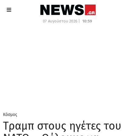
07 Αυγούστου 2026 |
10:59
Κόσμος
Τραμπ στους ηγέτες του