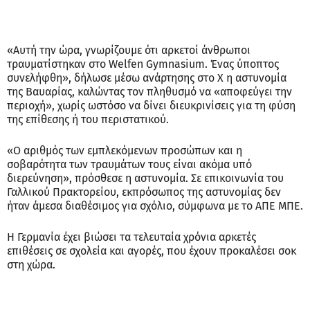
«Αυτή την ώρα, γνωρίζουμε ότι αρκετοί άνθρωποι
τραυματίστηκαν στο Welfen Gymnasium. Ένας ύποπτος
συνελήφθη», δήλωσε μέσω ανάρτησης στο Χ η αστυνομία
της Βαυαρίας, καλώντας τον πληθυσμό να «αποφεύγει την
περιοχή», χωρίς ωστόσο να δίνει διευκρινίσεις για τη φύση
της επίθεσης ή του περιστατικού.
«Ο αριθμός των εμπλεκόμενων προσώπων και η
σοβαρότητα των τραυμάτων τους είναι ακόμα υπό
διερεύνηση», πρόσθεσε η αστυνομία. Σε επικοινωνία του
Γαλλικού Πρακτορείου, εκπρόσωπος της αστυνομίας δεν
ήταν άμεσα διαθέσιμος για σχόλιο, σύμφωνα με το ΑΠΕ ΜΠΕ.
Η Γερμανία έχει βιώσει τα τελευταία χρόνια αρκετές
επιθέσεις σε σχολεία και αγορές, που έχουν προκαλέσει σοκ
στη χώρα.