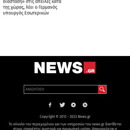
διάσταση» στις απειλές κατά
της χώρας, λέει ο Γερμανός
υπουργός Εσωτερικών
Copyright © 2012 - 2023 News.gr
Το σύνολο του περιεχομένου και των υπηρεσιών του news.gr διατίθεται
στους επισκέπτες αυστηρά για προσωπική χρήση. Απαγορεύεται η