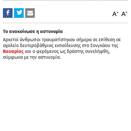
Το ανακοίνωσε η αστυνομία
Αρκετοί άνθρωποι τραυματίστηκαν σήμερα σε επίθεση σε
σχολείο δευτεροβάθμιας εκπαίδευσης στο Σονγκάου της
Βαυαρίας
και ο φερόμενος ως δράστης συνελήφθη,
σύμφωνα με την αστυνομία.