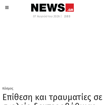
07 Αυγούστου 2026 |
2:03
Κόσμος
Επίθεση και τραυματίες σε