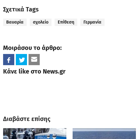
Σχετικά Tags
Βαυαρία
σχολείο
Επίθεση
Γερμανία
Μοιράσου το άρθρο:
Κάνε like στο News.gr
Διαβάστε επίσης