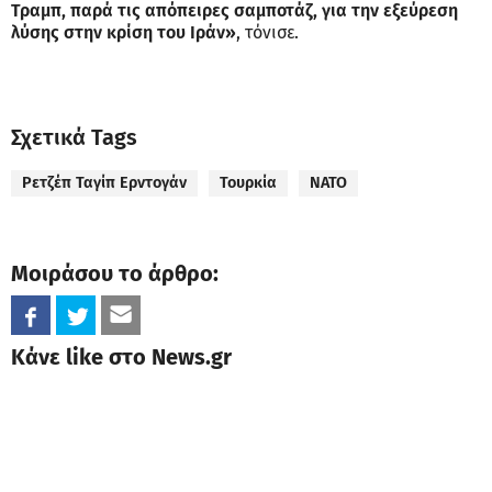
Τραμπ, παρά τις απόπειρες σαμποτάζ, για την εξεύρεση
λύσης στην κρίση του Ιράν»
, τόνισε.
Σχετικά Tags
Ρετζέπ Ταγίπ Ερντογάν
Τουρκία
ΝΑΤΟ
Μοιράσου το άρθρο:
Κάνε like στο News.gr