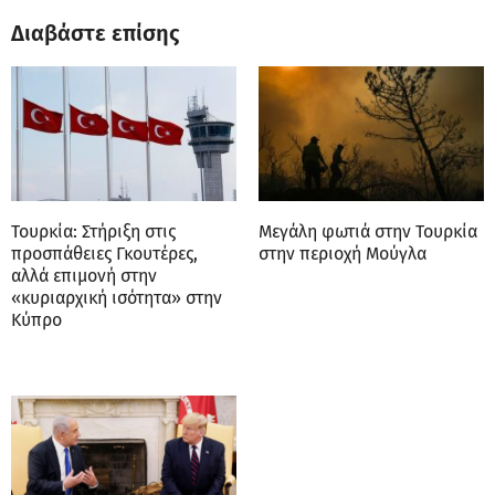
Διαβάστε επίσης
Τουρκία: Στήριξη στις
Μεγάλη φωτιά στην Τουρκία
προσπάθειες Γκουτέρες,
στην περιοχή Μούγλα
αλλά επιμονή στην
«κυριαρχική ισότητα» στην
Κύπρο