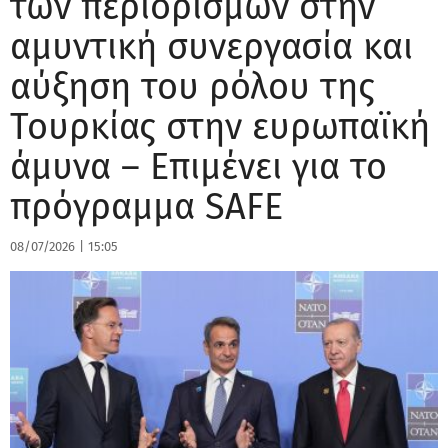
των περιορισμών στην
αμυντική συνεργασία και
αύξηση του ρόλου της
Τουρκίας στην ευρωπαϊκή
άμυνα – Επιμένει για το
πρόγραμμα SAFE
08/07/2026
|
15:05