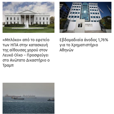
«Μπλόκο» από το εφετείο
Εβδομαδιαία άνοδος 1,76%
των ΗΠΑ στην κατασκευή
για το Χρηματιστήριο
της αίθουσας χορού στον
Αθηνών
Λευκό Οίκο – Προσφεύγει
στο Ανώτατο Δικαστήριο ο
Τραμπ