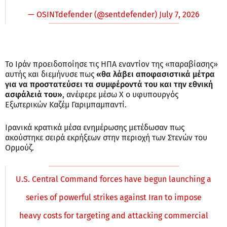
— OSINTdefender (@sentdefender)
July 7, 2026
Το Ιράν προειδοποίησε τις ΗΠΑ εναντίον της «παραβίασης»
αυτής και διεμήνυσε πως
«θα λάβει αποφασιστικά μέτρα
για να προστατεύσει τα συμφέροντά του και την εθνική
ασφάλειά του»
, ανέφερε μέσω X ο υφυπουργός
Εξωτερικών Καζέμ Γαριμπαμπαντί.
Ιρανικά κρατικά μέσα ενημέρωσης μετέδωσαν πως
ακούστηκε σειρά εκρήξεων στην περιοχή των Στενών του
Ορμούζ.
U.S. Central Command forces have begun launching a
series of powerful strikes against Iran to impose
heavy costs for targeting and attacking commercial