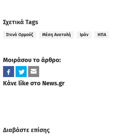
Σχετικά Tags
Στενά Ορμούζ
Μέση Ανατολή
Ιράν
ΗΠΑ
Μοιράσου το άρθρο:
Κάνε like στο News.gr
Διαβάστε επίσης