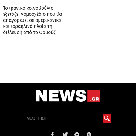
Το ιρανικό κοινοβούλιο
εξετάζει νομοσχέδιο που θα
απαγορεύει σε αμερικανικά
και ισραηλινά πλοία τη
διέλευση από το Ορμούζ