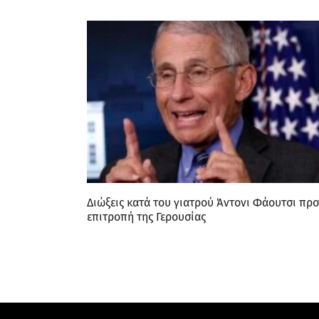
Διώξεις κατά του γιατρού Άντονι Φάουτσι προ
επιτροπή της Γερουσίας