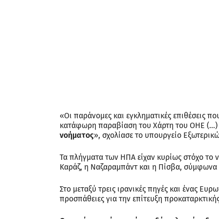
«Οι παράνομες και εγκληματικές επιθέσεις πο
κατάφωρη παραβίαση του Χάρτη του ΟΗΕ (…)
νοήματος
», σχολίασε το υπουργείο Εξωτερικώ
Τα πλήγματα των ΗΠΑ είχαν κυρίως στόχο το ν
Καράζ, η Ναζαραμπάντ και η Πίσβα, σύμφωνα
Στο μεταξύ τρεις ιρανικές πηγές και ένας Ευρ
προσπάθειες για την επίτευξη προκαταρκτική