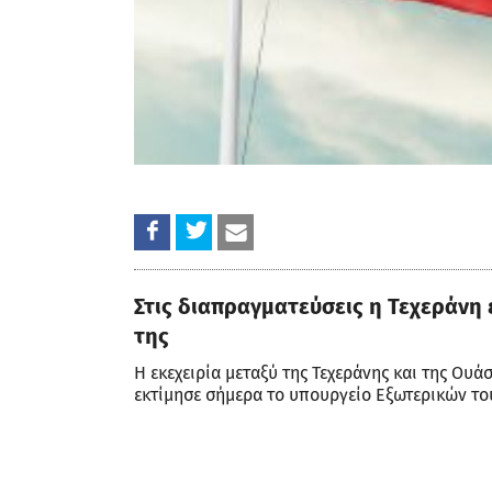
Στις διαπραγματεύσεις η Τεχεράν
της
Η εκεχειρία μεταξύ της Τεχεράνης και της Ουάσ
εκτίμησε σήμερα το υπουργείο Εξωτερικών το