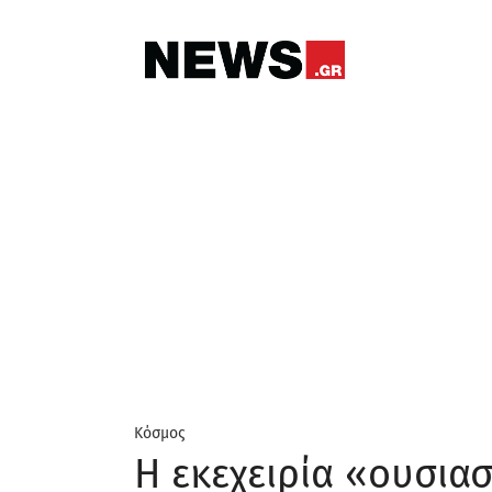
Κόσμος
Η εκεχειρία «ουσιασ