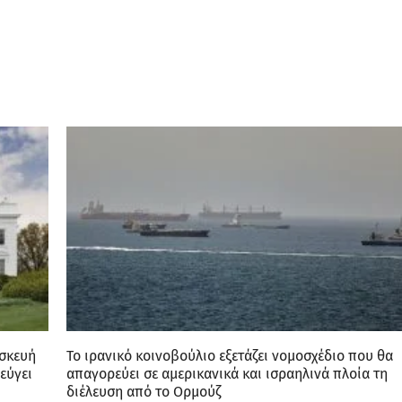
ασκευή
Το ιρανικό κοινοβούλιο εξετάζει νομοσχέδιο που θα
εύγει
απαγορεύει σε αμερικανικά και ισραηλινά πλοία τη
διέλευση από το Ορμούζ