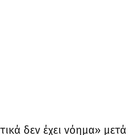
τικά δεν έχει νόημα» μετά