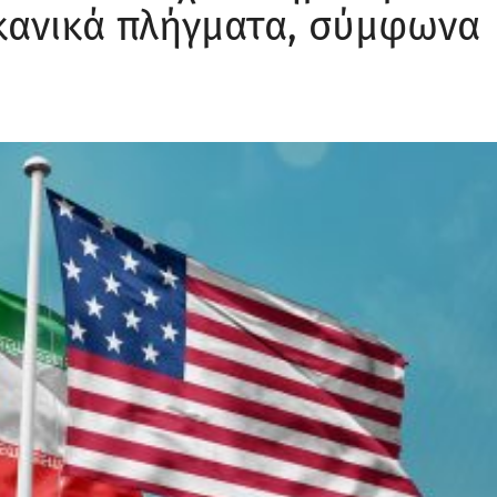
κανικά πλήγματα, σύμφωνα