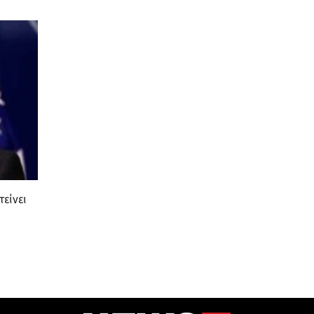
τείνει