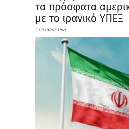
τα πρόσφατα αμερι
με το ιρανικό ΥΠΕΞ
11/06/2026
|
12:49