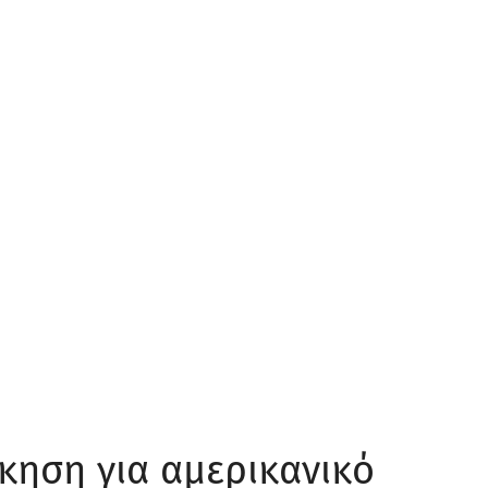
ίκηση για αμερικανικό