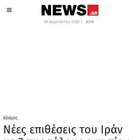
06 Αυγούστου 2026 |
6:10
Κόσμος
Νέες επιθέσεις του Ιράν