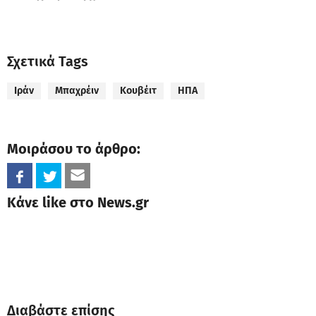
Σχετικά Tags
Ιράν
Μπαχρέιν
Κουβέιτ
ΗΠΑ
Μοιράσου το άρθρο:
Κάνε like στο News.gr
Διαβάστε επίσης