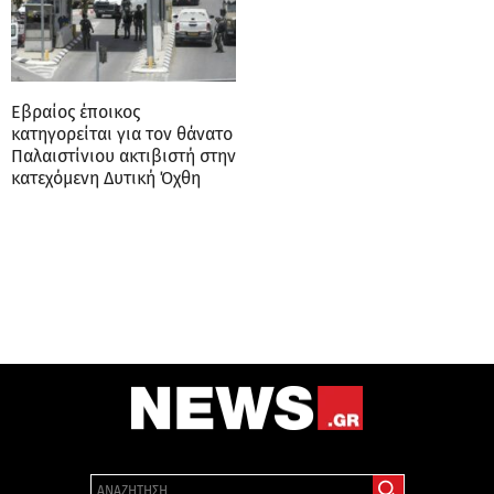
Εβραίος έποικος
κατηγορείται για τον θάνατο
Παλαιστίνιου ακτιβιστή στην
κατεχόμενη Δυτική Όχθη