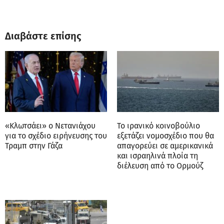
Διαβάστε επίσης
«Κλωτσάει» ο Νετανιάχου
Το ιρανικό κοινοβούλιο
για το σχέδιο ειρήνευσης του
εξετάζει νομοσχέδιο που θα
Τραμπ στην Γάζα
απαγορεύει σε αμερικανικά
και ισραηλινά πλοία τη
διέλευση από το Ορμούζ